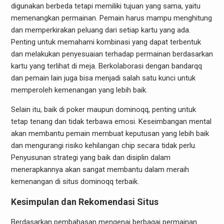
digunakan berbeda tetapi memiliki tujuan yang sama, yaitu
memenangkan permainan. Pemain harus mampu menghitung
dan memperkirakan peluang dari setiap kartu yang ada.
Penting untuk memahami kombinasi yang dapat terbentuk
dan melakukan penyesuaian terhadap permainan berdasarkan
kartu yang terlihat di meja. Berkolaborasi dengan bandarqq
dan pemain lain juga bisa menjadi salah satu kunci untuk
memperoleh kemenangan yang lebih baik.
Selain itu, baik di poker maupun dominoqq, penting untuk
tetap tenang dan tidak terbawa emosi. Keseimbangan mental
akan membantu pemain membuat keputusan yang lebih baik
dan mengurangi risiko kehilangan chip secara tidak perlu.
Penyusunan strategi yang baik dan disiplin dalam
menerapkannya akan sangat membantu dalam meraih
kemenangan di situs dominoqq terbaik.
Kesimpulan dan Rekomendasi Situs
Berdasarkan pembahasan mengenai berbagai permainan