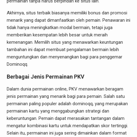
permainan tanpa harus berpindah ke situs lain.
Akhirnya, situs terbaik biasanya memiliki bonus dan promosi
menarik yang dapat dimanfaatkan oleh pemain. Penawaran ini
tidak hanya meningkatkan modal bermain, tetapi juga
memberikan kesempatan lebih besar untuk meraih
kemenangan. Memilih situs yang menawarkan keuntungan
tambahan ini dapat membuat pengalaman bermain lebih
menguntungkan dan menyenangkan bagi para penggemar
Dominoqq.
Berbagai Jenis Permainan PKV
Dalam dunia permainan online, PKV menawarkan beragam
jenis permainan yang menarik bagi para pemain. Salah satu
permainan paling populer adalah dominoqq, yang merupakan
permainan kartu yang menggabungkan strategi dan
keberuntungan. Pemain dapat merasakan tantangan dalam
mengatur kombinasi kartu untuk mendapatkan skor tertinggi.
Selain itu, permainan ini juga sering dimainkan dalam format