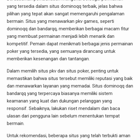
yang tersedia dalam situs dominoqq terbaik, jelas bahwa
pilihan yang tepat akan sangat memengaruhi pengalaman
bermain. Situs yang menawarkan pkv games, seperti
dominoqq dan bandarqq, memberikan berbagai macam fitur
yang membuat permainan menjadi lebih menarik dan
kompetitif. Pemain dapat menikmati berbagai jenis permainan
poker yang tersedia, yang semuanya dirancang untuk
memberikan kesenangan dan tantangan.
Dalam memilih situs pkv dan situs poker, penting untuk
memastikan bahwa situs tersebut memiliki reputasi yang baik
dan menawarkan layanan yang memadai. Situs dominoqq dan
bandarqq yang terpercaya biasanya memiliki sistem
keamanan yang kuat dan dukungan pelanggan yang
responsif. Sebaiknya, lakukan riset mendalam dan baca
ulasan dari pengguna lain sebelum menentukan tempat
bermain.
Untuk rekomendasi, beberapa situs yang telah terbukti aman