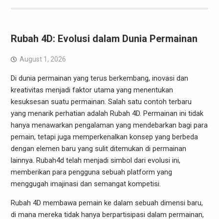
Rubah 4D: Evolusi dalam Dunia Permainan
August 1, 2026
Di dunia permainan yang terus berkembang, inovasi dan
kreativitas menjadi faktor utama yang menentukan
kesuksesan suatu permainan. Salah satu contoh terbaru
yang menarik perhatian adalah Rubah 4D. Permainan ini tidak
hanya menawarkan pengalaman yang mendebarkan bagi para
pemain, tetapi juga memperkenalkan konsep yang berbeda
dengan elemen baru yang sulit ditemukan di permainan
lainnya. Rubah4d telah menjadi simbol dari evolusi ini,
memberikan para pengguna sebuah platform yang
menggugah imajinasi dan semangat kompetisi.
Rubah 4D membawa pemain ke dalam sebuah dimensi baru,
di mana mereka tidak hanya berpartisipasi dalam permainan,