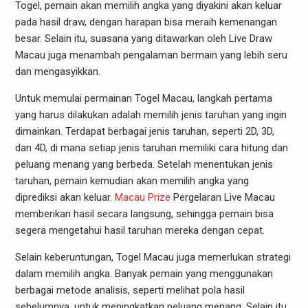
Togel, pemain akan memilih angka yang diyakini akan keluar
pada hasil draw, dengan harapan bisa meraih kemenangan
besar. Selain itu, suasana yang ditawarkan oleh Live Draw
Macau juga menambah pengalaman bermain yang lebih seru
dan mengasyikkan.
Untuk memulai permainan Togel Macau, langkah pertama
yang harus dilakukan adalah memilih jenis taruhan yang ingin
dimainkan. Terdapat berbagai jenis taruhan, seperti 2D, 3D,
dan 4D, di mana setiap jenis taruhan memiliki cara hitung dan
peluang menang yang berbeda. Setelah menentukan jenis
taruhan, pemain kemudian akan memilih angka yang
diprediksi akan keluar.
Macau Prize
Pergelaran Live Macau
memberikan hasil secara langsung, sehingga pemain bisa
segera mengetahui hasil taruhan mereka dengan cepat.
Selain keberuntungan, Togel Macau juga memerlukan strategi
dalam memilih angka. Banyak pemain yang menggunakan
berbagai metode analisis, seperti melihat pola hasil
sebelumnya, untuk meningkatkan peluang menang. Selain itu,