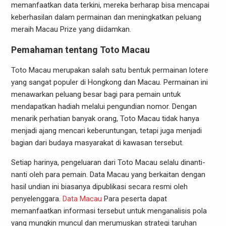
memanfaatkan data terkini, mereka berharap bisa mencapai
keberhasilan dalam permainan dan meningkatkan peluang
meraih Macau Prize yang diidamkan.
Pemahaman tentang Toto Macau
Toto Macau merupakan salah satu bentuk permainan lotere
yang sangat populer di Hongkong dan Macau. Permainan ini
menawarkan peluang besar bagi para pemain untuk
mendapatkan hadiah melalui pengundian nomor. Dengan
menarik perhatian banyak orang, Toto Macau tidak hanya
menjadi ajang mencari keberuntungan, tetapi juga menjadi
bagian dari budaya masyarakat di kawasan tersebut.
Setiap harinya, pengeluaran dari Toto Macau selalu dinanti-
nanti oleh para pemain. Data Macau yang berkaitan dengan
hasil undian ini biasanya dipublikasi secara resmi oleh
penyelenggara.
Data Macau
Para peserta dapat
memanfaatkan informasi tersebut untuk menganalisis pola
yang mungkin muncul dan merumuskan strategi taruhan