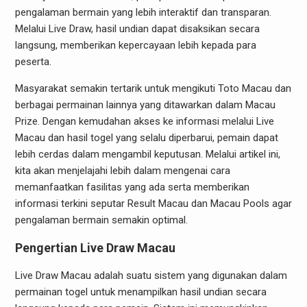
pengalaman bermain yang lebih interaktif dan transparan.
Melalui Live Draw, hasil undian dapat disaksikan secara
langsung, memberikan kepercayaan lebih kepada para
peserta.
Masyarakat semakin tertarik untuk mengikuti Toto Macau dan
berbagai permainan lainnya yang ditawarkan dalam Macau
Prize. Dengan kemudahan akses ke informasi melalui Live
Macau dan hasil togel yang selalu diperbarui, pemain dapat
lebih cerdas dalam mengambil keputusan. Melalui artikel ini,
kita akan menjelajahi lebih dalam mengenai cara
memanfaatkan fasilitas yang ada serta memberikan
informasi terkini seputar Result Macau dan Macau Pools agar
pengalaman bermain semakin optimal.
Pengertian Live Draw Macau
Live Draw Macau adalah suatu sistem yang digunakan dalam
permainan togel untuk menampilkan hasil undian secara