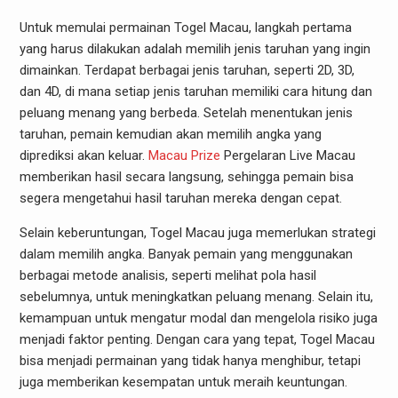
Untuk memulai permainan Togel Macau, langkah pertama
yang harus dilakukan adalah memilih jenis taruhan yang ingin
dimainkan. Terdapat berbagai jenis taruhan, seperti 2D, 3D,
dan 4D, di mana setiap jenis taruhan memiliki cara hitung dan
peluang menang yang berbeda. Setelah menentukan jenis
taruhan, pemain kemudian akan memilih angka yang
diprediksi akan keluar.
Macau Prize
Pergelaran Live Macau
memberikan hasil secara langsung, sehingga pemain bisa
segera mengetahui hasil taruhan mereka dengan cepat.
Selain keberuntungan, Togel Macau juga memerlukan strategi
dalam memilih angka. Banyak pemain yang menggunakan
berbagai metode analisis, seperti melihat pola hasil
sebelumnya, untuk meningkatkan peluang menang. Selain itu,
kemampuan untuk mengatur modal dan mengelola risiko juga
menjadi faktor penting. Dengan cara yang tepat, Togel Macau
bisa menjadi permainan yang tidak hanya menghibur, tetapi
juga memberikan kesempatan untuk meraih keuntungan.