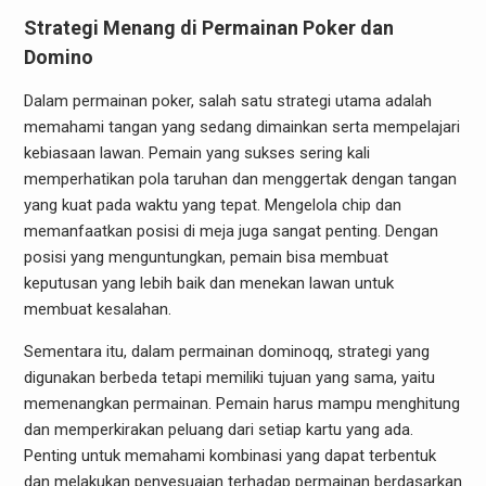
Strategi Menang di Permainan Poker dan
Domino
Dalam permainan poker, salah satu strategi utama adalah
memahami tangan yang sedang dimainkan serta mempelajari
kebiasaan lawan. Pemain yang sukses sering kali
memperhatikan pola taruhan dan menggertak dengan tangan
yang kuat pada waktu yang tepat. Mengelola chip dan
memanfaatkan posisi di meja juga sangat penting. Dengan
posisi yang menguntungkan, pemain bisa membuat
keputusan yang lebih baik dan menekan lawan untuk
membuat kesalahan.
Sementara itu, dalam permainan dominoqq, strategi yang
digunakan berbeda tetapi memiliki tujuan yang sama, yaitu
memenangkan permainan. Pemain harus mampu menghitung
dan memperkirakan peluang dari setiap kartu yang ada.
Penting untuk memahami kombinasi yang dapat terbentuk
dan melakukan penyesuaian terhadap permainan berdasarkan