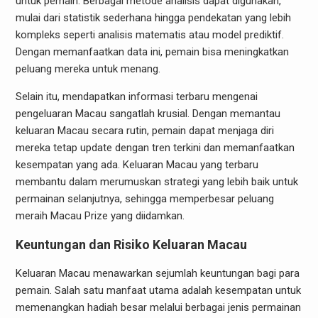
untuk pemain. Berbagai metode analisis dapat digunakan,
mulai dari statistik sederhana hingga pendekatan yang lebih
kompleks seperti analisis matematis atau model prediktif.
Dengan memanfaatkan data ini, pemain bisa meningkatkan
peluang mereka untuk menang.
Selain itu, mendapatkan informasi terbaru mengenai
pengeluaran Macau sangatlah krusial. Dengan memantau
keluaran Macau secara rutin, pemain dapat menjaga diri
mereka tetap update dengan tren terkini dan memanfaatkan
kesempatan yang ada. Keluaran Macau yang terbaru
membantu dalam merumuskan strategi yang lebih baik untuk
permainan selanjutnya, sehingga memperbesar peluang
meraih Macau Prize yang diidamkan.
Keuntungan dan Risiko Keluaran Macau
Keluaran Macau menawarkan sejumlah keuntungan bagi para
pemain. Salah satu manfaat utama adalah kesempatan untuk
memenangkan hadiah besar melalui berbagai jenis permainan