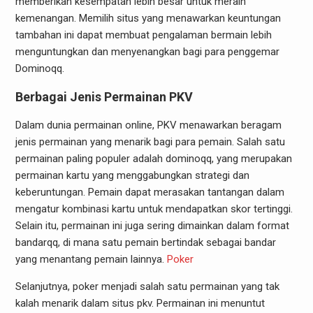
memberikan kesempatan lebih besar untuk meraih
kemenangan. Memilih situs yang menawarkan keuntungan
tambahan ini dapat membuat pengalaman bermain lebih
menguntungkan dan menyenangkan bagi para penggemar
Dominoqq.
Berbagai Jenis Permainan PKV
Dalam dunia permainan online, PKV menawarkan beragam
jenis permainan yang menarik bagi para pemain. Salah satu
permainan paling populer adalah dominoqq, yang merupakan
permainan kartu yang menggabungkan strategi dan
keberuntungan. Pemain dapat merasakan tantangan dalam
mengatur kombinasi kartu untuk mendapatkan skor tertinggi.
Selain itu, permainan ini juga sering dimainkan dalam format
bandarqq, di mana satu pemain bertindak sebagai bandar
yang menantang pemain lainnya.
Poker
Selanjutnya, poker menjadi salah satu permainan yang tak
kalah menarik dalam situs pkv. Permainan ini menuntut