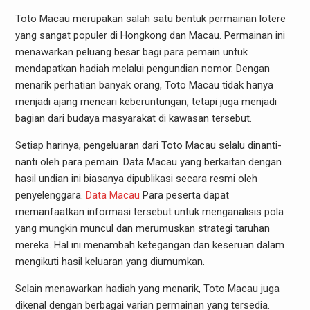
Toto Macau merupakan salah satu bentuk permainan lotere
yang sangat populer di Hongkong dan Macau. Permainan ini
menawarkan peluang besar bagi para pemain untuk
mendapatkan hadiah melalui pengundian nomor. Dengan
menarik perhatian banyak orang, Toto Macau tidak hanya
menjadi ajang mencari keberuntungan, tetapi juga menjadi
bagian dari budaya masyarakat di kawasan tersebut.
Setiap harinya, pengeluaran dari Toto Macau selalu dinanti-
nanti oleh para pemain. Data Macau yang berkaitan dengan
hasil undian ini biasanya dipublikasi secara resmi oleh
penyelenggara.
Data Macau
Para peserta dapat
memanfaatkan informasi tersebut untuk menganalisis pola
yang mungkin muncul dan merumuskan strategi taruhan
mereka. Hal ini menambah ketegangan dan keseruan dalam
mengikuti hasil keluaran yang diumumkan.
Selain menawarkan hadiah yang menarik, Toto Macau juga
dikenal dengan berbagai varian permainan yang tersedia.