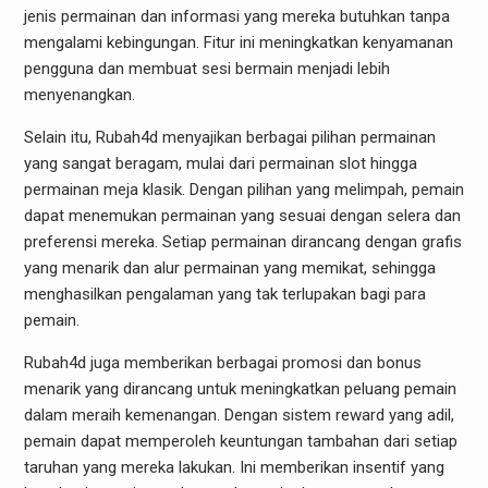
jenis permainan dan informasi yang mereka butuhkan tanpa
mengalami kebingungan. Fitur ini meningkatkan kenyamanan
pengguna dan membuat sesi bermain menjadi lebih
menyenangkan.
Selain itu, Rubah4d menyajikan berbagai pilihan permainan
yang sangat beragam, mulai dari permainan slot hingga
permainan meja klasik. Dengan pilihan yang melimpah, pemain
dapat menemukan permainan yang sesuai dengan selera dan
preferensi mereka. Setiap permainan dirancang dengan grafis
yang menarik dan alur permainan yang memikat, sehingga
menghasilkan pengalaman yang tak terlupakan bagi para
pemain.
Rubah4d juga memberikan berbagai promosi dan bonus
menarik yang dirancang untuk meningkatkan peluang pemain
dalam meraih kemenangan. Dengan sistem reward yang adil,
pemain dapat memperoleh keuntungan tambahan dari setiap
taruhan yang mereka lakukan. Ini memberikan insentif yang