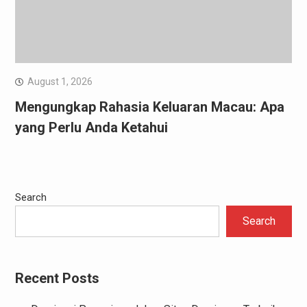
August 1, 2026
Mengungkap Rahasia Keluaran Macau: Apa
yang Perlu Anda Ketahui
Search
Search
Recent Posts