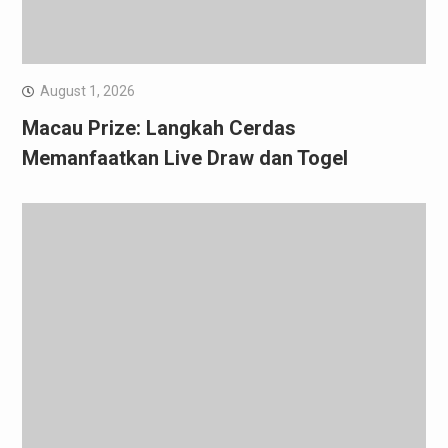
August 1, 2026
Macau Prize: Langkah Cerdas
Memanfaatkan Live Draw dan Togel