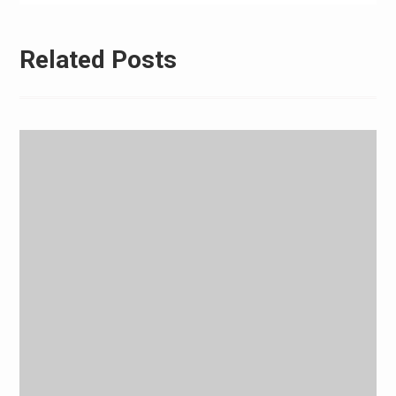
Related Posts