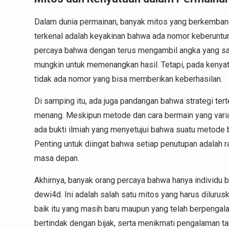
Dalam dunia permainan, banyak mitos yang berkembang
terkenal adalah keyakinan bahwa ada nomor keberuntu
percaya bahwa dengan terus mengambil angka yang sam
mungkin untuk memenangkan hasil. Tetapi, pada kenyat
tidak ada nomor yang bisa memberikan keberhasilan.
Di samping itu, ada juga pandangan bahwa strategi te
menang. Meskipun metode dan cara bermain yang varia
ada bukti ilmiah yang menyetujui bahwa suatu metode 
Penting untuk diingat bahwa setiap penutupan adalah 
masa depan.
Akhirnya, banyak orang percaya bahwa hanya individu
dewi4d. Ini adalah salah satu mitos yang harus dilurusk
baik itu yang masih baru maupun yang telah berpengal
bertindak dengan bijak, serta menikmati pengalaman t