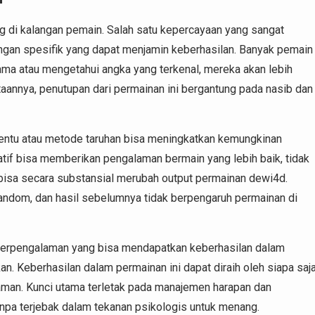
 di kalangan pemain. Salah satu kepercayaan yang sangat
ngan spesifik yang dapat menjamin keberhasilan. Banyak pemain
a atau mengetahui angka yang terkenal, mereka akan lebih
aannya, penutupan dari permainan ini bergantung pada nasib dan
rtentu atau metode taruhan bisa meningkatkan kemungkinan
tif bisa memberikan pengalaman bermain yang lebih baik, tidak
bisa secara substansial merubah output permainan dewi4d.
random, dan hasil sebelumnya tidak berpengaruh permainan di
 berpengalaman yang bisa mendapatkan keberhasilan dalam
an. Keberhasilan dalam permainan ini dapat diraih oleh siapa saja
aman. Kunci utama terletak pada manajemen harapan dan
anpa terjebak dalam tekanan psikologis untuk menang.