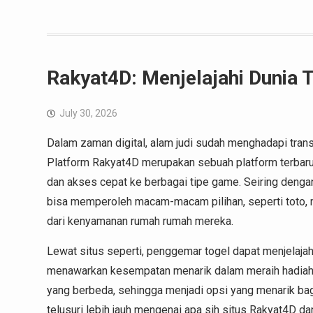
Rakyat4D: Menjelajahi Dunia T
July 30, 2026
Dalam zaman digital, alam judi sudah menghadapi transf
Platform Rakyat4D merupakan sebuah platform terba
dan akses cepat ke berbagai tipe game. Seiring denga
bisa memperoleh macam-macam pilihan, seperti toto, 
dari kenyamanan rumah rumah mereka.
Lewat situs seperti, penggemar togel dapat menjela
menawarkan kesempatan menarik dalam meraih hadiah ya
yang berbeda, sehingga menjadi opsi yang menarik b
telusuri lebih jauh mengenai apa sih situs Rakyat4D da