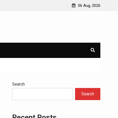
Dominasi Permainan dalam Situs Dominoqq Terbaik
06 Aug, 2026
Search
Search
Recent Posts