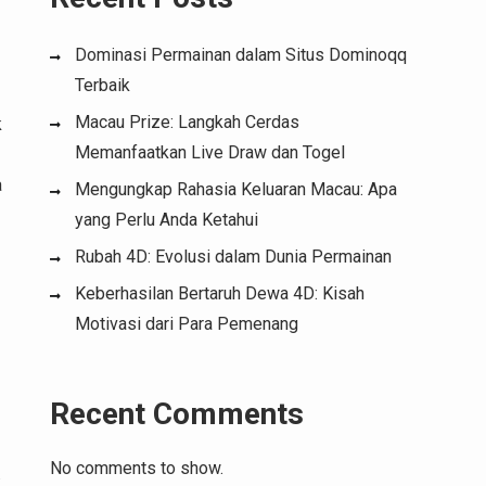
Dominasi Permainan dalam Situs Dominoqq
Terbaik
Macau Prize: Langkah Cerdas
k
Memanfaatkan Live Draw dan Togel
a
Mengungkap Rahasia Keluaran Macau: Apa
yang Perlu Anda Ketahui
Rubah 4D: Evolusi dalam Dunia Permainan
Keberhasilan Bertaruh Dewa 4D: Kisah
Motivasi dari Para Pemenang
Recent Comments
No comments to show.
k