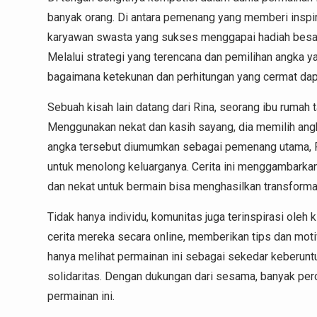
banyak orang. Di antara pemenang yang memberi insp
karyawan swasta yang sukses menggapai hadiah besar 
Melalui strategi yang terencana dan pemilihan angk
bagaimana ketekunan dan perhitungan yang cermat dapa
Sebuah kisah lain datang dari Rina, seorang ibu ruma
Menggunakan nekat dan kasih sayang, dia memilih ang
angka tersebut diumumkan sebagai pemenang utama, Ri
untuk menolong keluarganya. Cerita ini menggambarka
dan nekat untuk bermain bisa menghasilkan transforma
Tidak hanya individu, komunitas juga terinspirasi ole
cerita mereka secara online, memberikan tips dan mot
hanya melihat permainan ini sebagai sekedar keberunt
solidaritas. Dengan dukungan dari sesama, banyak perc
permainan ini.