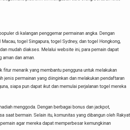
n populer di kalangan penggemar permainan angka. Dengan
gel Macau, togel Singapura, togel Sydney, dan togel Hongkong,
n mudah diakses. Melalui website ini, para pemain dapat
ng aman dan aman.
k fitur menarik yang membantu pengguna untuk melakukan
h jenis permainan yang diinginkan dan melakukan pendaftaran
na, siapa pun dapat ikut dan memulai perjalanan togel mereka
hadiah menggoda. Dengan berbagai bonus dan jackpot,
a saat bermain. Selain itu, komunitas yang dibangun oleh Rakyat
eh pemain agar mereka dapat memperbesar kemungkinan