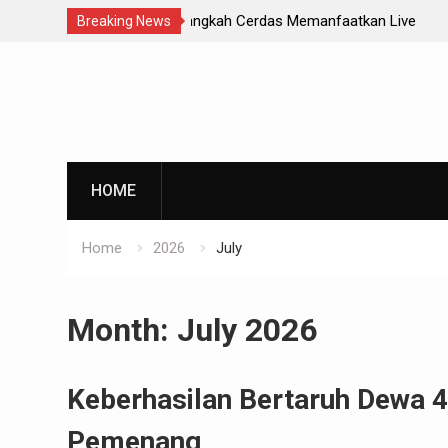
das Memanfaatkan Live
Mengungkap Rahasia Keluaran Macau:
Breaking News
Anda Ketahui
Skip
to
content
HOME
Home
2026
July
Month:
July 2026
Keberhasilan Bertaruh Dewa 4
Pemenang