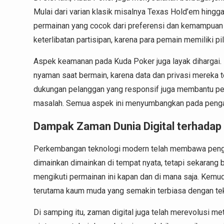
Mulai dari varian klasik misalnya Texas Hold’em hingga
permainan yang cocok dari preferensi dan kemampuan m
keterlibatan partisipan, karena para pemain memiliki p
Aspek keamanan pada Kuda Poker juga layak dihargai
nyaman saat bermain, karena data dan privasi mereka te
dukungan pelanggan yang responsif juga membantu pe
masalah. Semua aspek ini menyumbangkan pada peng
Dampak Zaman Dunia Digital terhada
Perkembangan teknologi modern telah membawa pengar
dimainkan dimainkan di tempat nyata, tetapi sekaran
mengikuti permainan ini kapan dan di mana saja. Kemu
terutama kaum muda yang semakin terbiasa dengan tekn
Di samping itu, zaman digital juga telah merevolusi m