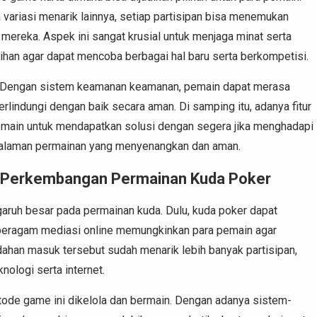
 variasi menarik lainnya, setiap partisipan bisa menemukan
ereka. Aspek ini sangat krusial untuk menjaga minat serta
ilihan agar dapat mencoba berbagai hal baru serta berkompetisi.
. Dengan sistem keamanan keamanan, pemain dapat merasa
rlindungi dengan baik secara aman. Di samping itu, adanya fitur
main untuk mendapatkan solusi dengan segera jika menghadapi
alaman permainan yang menyenangkan dan aman.
p Perkembangan Permainan Kuda Poker
uh besar pada permainan kuda. Dulu, kuda poker dapat
g beragam mediasi online memungkinkan para pemain agar
dahan masuk tersebut sudah menarik lebih banyak partisipan,
ologi serta internet.
etode game ini dikelola dan bermain. Dengan adanya sistem-