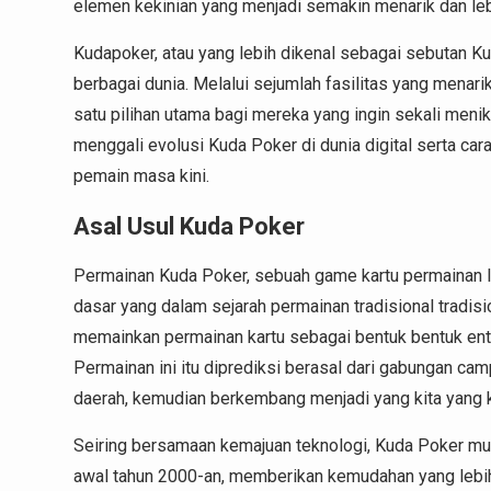
elemen kekinian yang menjadi semakin menarik dan le
Kudapoker, atau yang lebih dikenal sebagai sebutan K
berbagai dunia. Melalui sejumlah fasilitas yang menar
satu pilihan utama bagi mereka yang ingin sekali menik
menggali evolusi Kuda Poker di dunia digital serta car
pemain masa kini.
Asal Usul Kuda Poker
Permainan Kuda Poker, sebuah game kartu permainan l
dasar yang dalam sejarah permainan tradisional tradisi
memainkan permainan kartu sebagai bentuk bentuk ente
Permainan ini itu diprediksi berasal dari gabungan 
daerah, kemudian berkembang menjadi yang kita yang k
Seiring bersamaan kemajuan teknologi, Kuda Poker mul
awal tahun 2000-an, memberikan kemudahan yang lebih