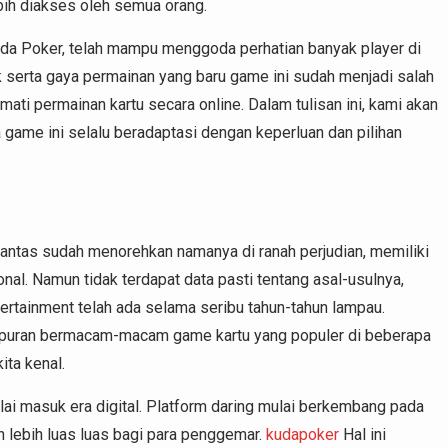
bih diakses oleh semua orang.
uda Poker, telah mampu menggoda perhatian banyak player di
ik serta gaya permainan yang baru game ini sudah menjadi salah
mati permainan kartu secara online. Dalam tulisan ini, kami akan
a game ini selalu beradaptasi dengan keperluan dan pilihan
antas sudah menorehkan namanya di ranah perjudian, memiliki
onal. Namun tidak terdapat data pasti tentang asal-usulnya,
rtainment telah ada selama seribu tahun-tahun lampau.
campuran bermacam-macam game kartu yang populer di beberapa
ita kenal.
ai masuk era digital. Platform daring mulai berkembang pada
 lebih luas luas bagi para penggemar.
kudapoker
Hal ini