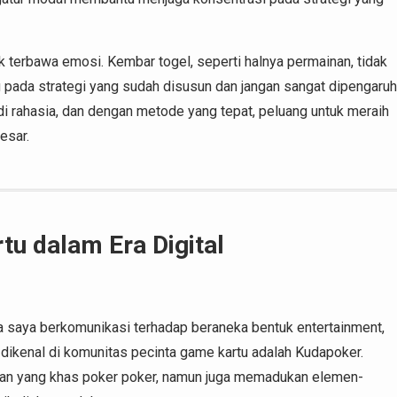
dak terbawa emosi. Kembar togel, seperti halnya permainan, tidak
pada strategi yang sudah disusun dan jangan sangat dipengaruh
di rahasia, dan dengan metode yang tepat, peluang untuk meraih
esar.
tu dalam Era Digital
 saya berkomunikasi terhadap beraneka bentuk entertainment,
 dikenal di komunitas pecinta game kartu adalah Kudapoker.
uan yang khas poker poker, namun juga memadukan elemen-