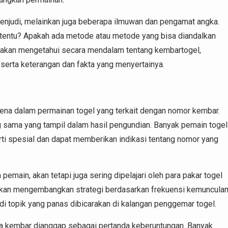
penjudi, melainkan juga beberapa ilmuwan dan pengamat angka.
ertentu? Apakah ada metode atau metode yang bisa diandalkan
ta akan mengetahui secara mendalam tentang kembartogel,
serta keterangan dan fakta yang menyertainya.
ena dalam permainan togel yang terkait dengan nomor kembar.
g sama yang tampil dalam hasil pengundian. Banyak pemain togel
 spesial dan dapat memberikan indikasi tentang nomor yang
main, akan tetapi juga sering dipelajari oleh para pakar togel
hkan mengembangkan strategi berdasarkan frekuensi kemuncula
adi topik yang panas dibicarakan di kalangan penggemar togel.
ka kembar dianggap sebagai pertanda keberuntungan. Banyak