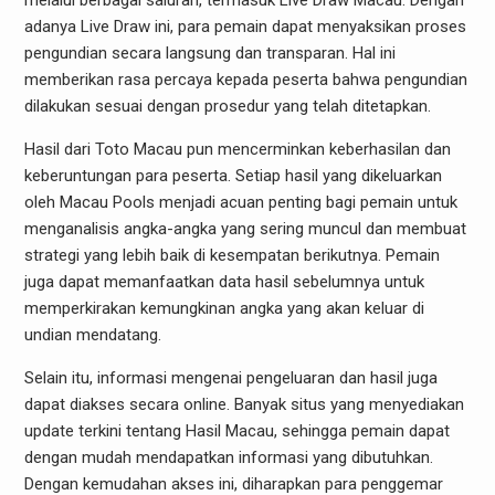
melalui berbagai saluran, termasuk Live Draw Macau. Dengan
adanya Live Draw ini, para pemain dapat menyaksikan proses
pengundian secara langsung dan transparan. Hal ini
memberikan rasa percaya kepada peserta bahwa pengundian
dilakukan sesuai dengan prosedur yang telah ditetapkan.
Hasil dari Toto Macau pun mencerminkan keberhasilan dan
keberuntungan para peserta. Setiap hasil yang dikeluarkan
oleh Macau Pools menjadi acuan penting bagi pemain untuk
menganalisis angka-angka yang sering muncul dan membuat
strategi yang lebih baik di kesempatan berikutnya. Pemain
juga dapat memanfaatkan data hasil sebelumnya untuk
memperkirakan kemungkinan angka yang akan keluar di
undian mendatang.
Selain itu, informasi mengenai pengeluaran dan hasil juga
dapat diakses secara online. Banyak situs yang menyediakan
update terkini tentang Hasil Macau, sehingga pemain dapat
dengan mudah mendapatkan informasi yang dibutuhkan.
Dengan kemudahan akses ini, diharapkan para penggemar