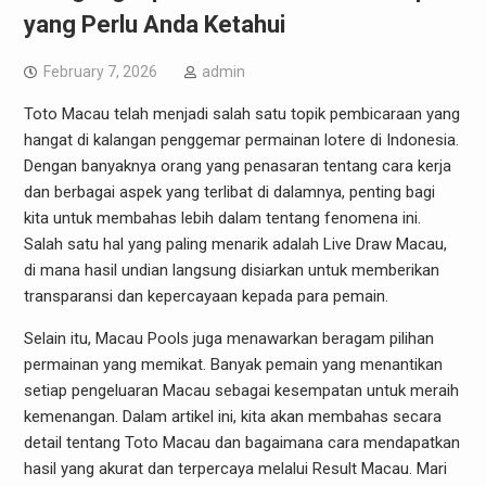
yang Perlu Anda Ketahui
February 7, 2026
admin
Toto Macau telah menjadi salah satu topik pembicaraan yang
hangat di kalangan penggemar permainan lotere di Indonesia.
Dengan banyaknya orang yang penasaran tentang cara kerja
dan berbagai aspek yang terlibat di dalamnya, penting bagi
kita untuk membahas lebih dalam tentang fenomena ini.
Salah satu hal yang paling menarik adalah Live Draw Macau,
di mana hasil undian langsung disiarkan untuk memberikan
transparansi dan kepercayaan kepada para pemain.
Selain itu, Macau Pools juga menawarkan beragam pilihan
permainan yang memikat. Banyak pemain yang menantikan
setiap pengeluaran Macau sebagai kesempatan untuk meraih
kemenangan. Dalam artikel ini, kita akan membahas secara
detail tentang Toto Macau dan bagaimana cara mendapatkan
hasil yang akurat dan terpercaya melalui Result Macau. Mari