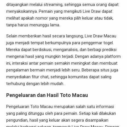
ditayangkan melalui streaming, sehingga semua orang dapat
menyaksikannya. Pemain yang mengikuti Live Draw dapat
melihat apakah nomor yang mereka pilih keluar atau tidak,
tanpa harus menunggu lama.
Selain memberikan hasil secara langsung, Live Draw Macau
juga menjadi tempat berkumpulnya para penggemar togel.
Mereka dapat berdiskusi, menganalisis, dan berbagi prediksi
mengenai hasil yang mungkin terjadi. Dengan adanya platform
ini, interaksi antar pemain semakin meningkat dan membuat
pengalaman bermain menjadi lebih seru. Beberapa situs juga
menyediakan fitur chat, sehingga komunitas dapat saling
terhubung dengan lebih mudah.
Pengeluaran dan Hasil Toto Macau
Pengeluaran Toto Macau merupakan salah satu informasi
yang paling ditunggu oleh para pemain. Setiap kali dilakukan
pengundian, hasil yang keluar akan segera disampaikan