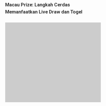
Macau Prize: Langkah Cerdas
Memanfaatkan Live Draw dan Togel