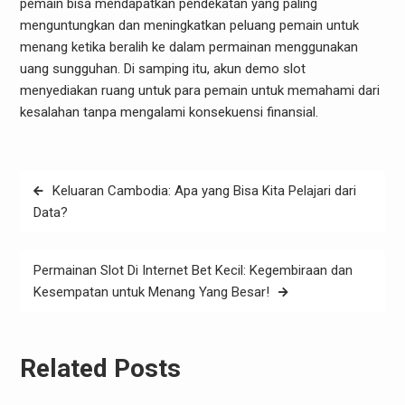
pemain bisa mendapatkan pendekatan yang paling
menguntungkan dan meningkatkan peluang pemain untuk
menang ketika beralih ke dalam permainan menggunakan
uang sungguhan. Di samping itu, akun demo slot
menyediakan ruang untuk para pemain untuk memahami dari
kesalahan tanpa mengalami konsekuensi finansial.
Post
Keluaran Cambodia: Apa yang Bisa Kita Pelajari dari
navigation
Data?
Permainan Slot Di Internet Bet Kecil: Kegembiraan dan
Kesempatan untuk Menang Yang Besar!
Related Posts