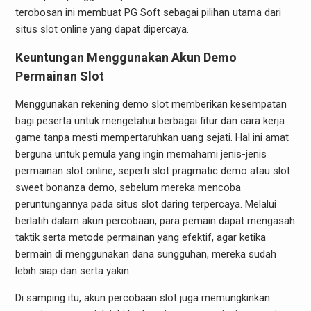
terobosan ini membuat PG Soft sebagai pilihan utama dari
situs slot online yang dapat dipercaya.
Keuntungan Menggunakan Akun Demo
Permainan Slot
Menggunakan rekening demo slot memberikan kesempatan
bagi peserta untuk mengetahui berbagai fitur dan cara kerja
game tanpa mesti mempertaruhkan uang sejati. Hal ini amat
berguna untuk pemula yang ingin memahami jenis-jenis
permainan slot online, seperti slot pragmatic demo atau slot
sweet bonanza demo, sebelum mereka mencoba
peruntungannya pada situs slot daring terpercaya. Melalui
berlatih dalam akun percobaan, para pemain dapat mengasah
taktik serta metode permainan yang efektif, agar ketika
bermain di menggunakan dana sungguhan, mereka sudah
lebih siap dan serta yakin.
Di samping itu, akun percobaan slot juga memungkinkan