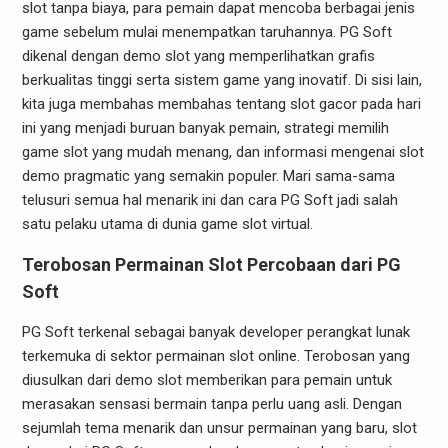
slot tanpa biaya, para pemain dapat mencoba berbagai jenis
game sebelum mulai menempatkan taruhannya. PG Soft
dikenal dengan demo slot yang memperlihatkan grafis
berkualitas tinggi serta sistem game yang inovatif. Di sisi lain,
kita juga membahas membahas tentang slot gacor pada hari
ini yang menjadi buruan banyak pemain, strategi memilih
game slot yang mudah menang, dan informasi mengenai slot
demo pragmatic yang semakin populer. Mari sama-sama
telusuri semua hal menarik ini dan cara PG Soft jadi salah
satu pelaku utama di dunia game slot virtual.
Terobosan Permainan Slot Percobaan dari PG
Soft
PG Soft terkenal sebagai banyak developer perangkat lunak
terkemuka di sektor permainan slot online. Terobosan yang
diusulkan dari demo slot memberikan para pemain untuk
merasakan sensasi bermain tanpa perlu uang asli. Dengan
sejumlah tema menarik dan unsur permainan yang baru, slot