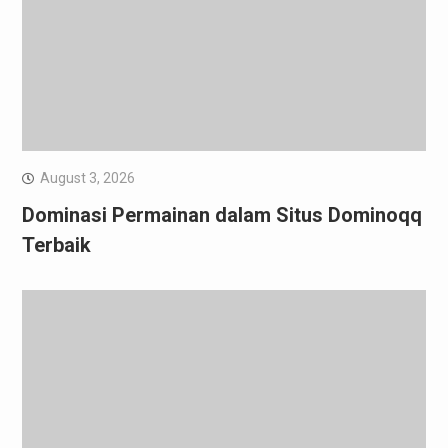
August 3, 2026
Dominasi Permainan dalam Situs Dominoqq
Terbaik