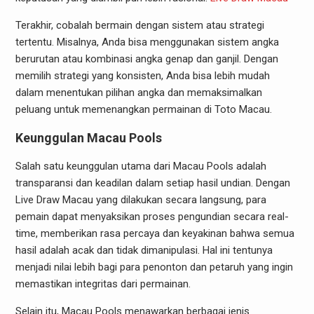
Terakhir, cobalah bermain dengan sistem atau strategi
tertentu. Misalnya, Anda bisa menggunakan sistem angka
berurutan atau kombinasi angka genap dan ganjil. Dengan
memilih strategi yang konsisten, Anda bisa lebih mudah
dalam menentukan pilihan angka dan memaksimalkan
peluang untuk memenangkan permainan di Toto Macau.
Keunggulan Macau Pools
Salah satu keunggulan utama dari Macau Pools adalah
transparansi dan keadilan dalam setiap hasil undian. Dengan
Live Draw Macau yang dilakukan secara langsung, para
pemain dapat menyaksikan proses pengundian secara real-
time, memberikan rasa percaya dan keyakinan bahwa semua
hasil adalah acak dan tidak dimanipulasi. Hal ini tentunya
menjadi nilai lebih bagi para penonton dan petaruh yang ingin
memastikan integritas dari permainan.
Selain itu, Macau Pools menawarkan berbagai jenis