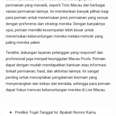
permainan yang menarik, seperti Toto Macau dan berbagai
variasi permainan lainnya. Ini memberikan banyak pilihan bagi
para pemain untuk menemukan jenis permainan yang sesuai
dengan preferensi dan strategi mereka. Dengan banyaknya
opsi, pemain memiliki kesempatan lebih besar untuk
menemukan keberuntungan mereka melalui metode yang
paling mereka yakini.
Terakhir, dukungan layanan pelanggan yang responsif dan
profesional juga menjadi keunggulan Macau Pools. Pemain
dapat dengan mudah mendapatkan bantuan atau informasi
terkait permainan, hasil, dan aktivitas lainnya. Ini sangat
penting untuk menciptakan pengalaman bermain yang
menyenangkan dan bebas dari kendala, sehingga para pemain
dapat fokus mencari keberuntungan mereka di Live Macau.
Post
Prediksi Togel Tanggal Ini: Apakah Nomor Kamu