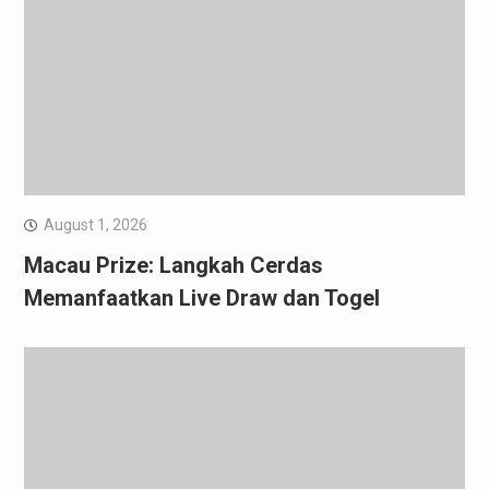
August 1, 2026
Macau Prize: Langkah Cerdas
Memanfaatkan Live Draw dan Togel