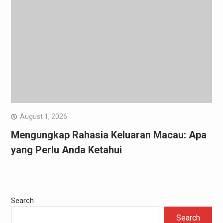
August 1, 2026
Mengungkap Rahasia Keluaran Macau: Apa
yang Perlu Anda Ketahui
Search
Search