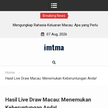
Breaking News
aw
Mengungkap Rahasia Keluaran Macau: Apa yang Perlu
Anda Ketahui
07 Aug, 2026
Skip
imtma
to
content
Home
Hasil Live Draw Macau: Menemukan Keberuntungan Anda!
Hasil Live Draw Macau: Menemukan
Keberuntungan Anda!