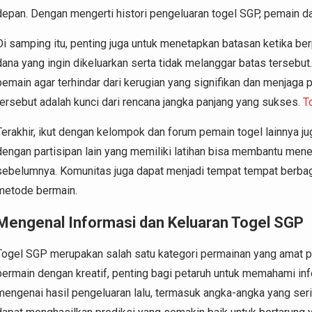
depan. Dengan mengerti histori pengeluaran togel SGP, pemain d
Di samping itu, penting juga untuk menetapkan batasan ketika be
dana yang ingin dikeluarkan serta tidak melanggar batas terseb
pemain agar terhindar dari kerugian yang signifikan dan menjaga
tersebut adalah kunci dari rencana jangka panjang yang sukses.
T
Terakhir, ikut dengan kelompok dan forum pemain togel lainnya 
dengan partisipan lain yang memiliki latihan bisa membantu mene
sebelumnya. Komunitas juga dapat menjadi tempat tempat berbagi
metode bermain.
Mengenal Informasi dan Keluaran Togel SGP
Togel SGP merupakan salah satu kategori permainan yang amat pop
bermain dengan kreatif, penting bagi petaruh untuk memahami inf
mengenai hasil pengeluaran lalu, termasuk angka-angka yang se