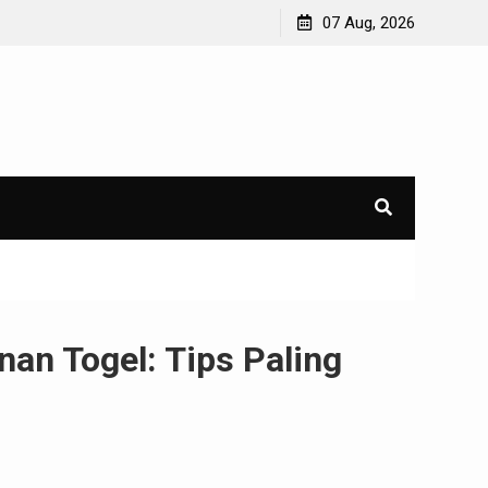
nia Permainan
Dominasi Permainan dalam Situs Domi
07 Aug, 2026
nan Togel: Tips Paling