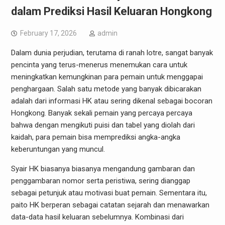
dalam Prediksi Hasil Keluaran Hongkong
February 17, 2026
admin
Dalam dunia perjudian, terutama di ranah lotre, sangat banyak
pencinta yang terus-menerus menemukan cara untuk
meningkatkan kemungkinan para pemain untuk menggapai
penghargaan. Salah satu metode yang banyak dibicarakan
adalah dari informasi HK atau sering dikenal sebagai bocoran
Hongkong. Banyak sekali pemain yang percaya percaya
bahwa dengan mengikuti puisi dan tabel yang diolah dari
kaidah, para pemain bisa memprediksi angka-angka
keberuntungan yang muncul.
Syair HK biasanya biasanya mengandung gambaran dan
penggambaran nomor serta peristiwa, sering dianggap
sebagai petunjuk atau motivasi buat pemain. Sementara itu,
paito HK berperan sebagai catatan sejarah dan menawarkan
data-data hasil keluaran sebelumnya. Kombinasi dari