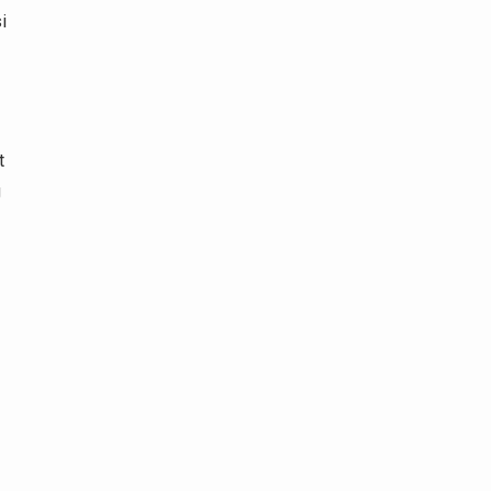
i
t
g