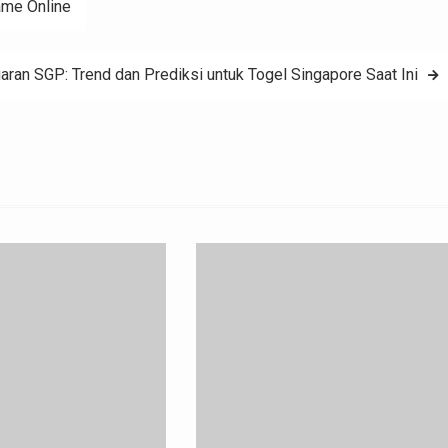
ame Online
aran SGP: Trend dan Prediksi untuk Togel Singapore Saat Ini