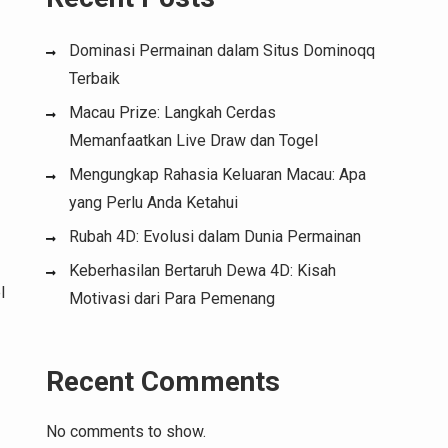
Dominasi Permainan dalam Situs Dominoqq
Terbaik
Macau Prize: Langkah Cerdas
Memanfaatkan Live Draw dan Togel
Mengungkap Rahasia Keluaran Macau: Apa
yang Perlu Anda Ketahui
Rubah 4D: Evolusi dalam Dunia Permainan
Keberhasilan Bertaruh Dewa 4D: Kisah
l
Motivasi dari Para Pemenang
Recent Comments
No comments to show.