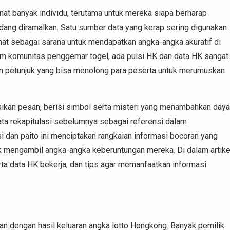
nat banyak individu, terutama untuk mereka siapa berharap
ang diramalkan. Satu sumber data yang kerap sering digunakan
hat sebagai sarana untuk mendapatkan angka-angka akuratif di
m komunitas penggemar togel, ada puisi HK dan data HK sangat
n petunjuk yang bisa menolong para peserta untuk merumuskan
ikan pesan, berisi simbol serta misteri yang menambahkan daya
 data rekapitulasi sebelumnya sebagai referensi dalam
si dan paito ini menciptakan rangkaian informasi bocoran yang
 mengambil angka-angka keberuntungan mereka. Di dalam artike
serta data HK bekerja, dan tips agar memanfaatkan informasi
an dengan hasil keluaran angka lotto Hongkong. Banyak pemilik