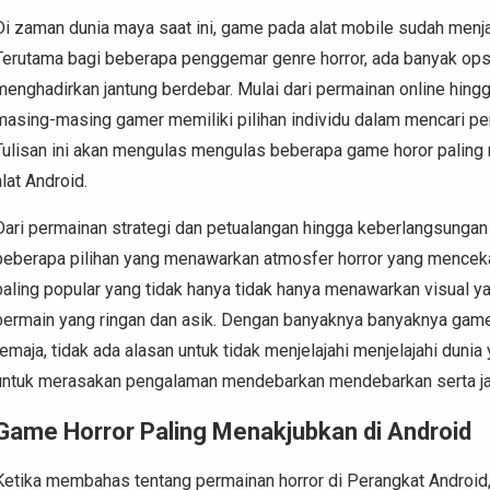
Di zaman dunia maya saat ini, game pada alat mobile sudah menja
Terutama bagi beberapa penggemar genre horror, ada banyak opsi
menghadirkan jantung berdebar. Mulai dari permainan online hingga
masing-masing gamer memiliki pilihan individu dalam mencari p
Tulisan ini akan mengulas mengulas beberapa game horor paling
alat Android.
Dari permainan strategi dan petualangan hingga keberlangsungan
beberapa pilihan yang menawarkan atmosfer horror yang mencek
paling popular yang tidak hanya tidak hanya menawarkan visual
bermain yang ringan dan asik. Dengan banyaknya banyaknya game
remaja, tidak ada alasan untuk tidak menjelajahi menjelajahi dunia 
untuk merasakan pengalaman mendebarkan mendebarkan serta jan
Game Horror Paling Menakjubkan di Android
Ketika membahas tentang permainan horror di Perangkat Android, 