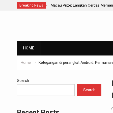
ngkah Cerdas Memanfaatkan Live
Mengungkap Rahasia Keluar
Breaking News
Anda Ketahui
Skip
to
content
HOME
Home
Ketegangan di perangkat Android: Permaina
Search
Search
Recent Posts