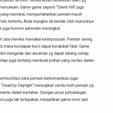
a penuh tension. Ketika Anda menelusuri alam yg
mencekam. Game-game seperti "Silent Hill" juga
HD yang memikat, mempertahankan pemain masih
en tertentu, Anda mungkin tersentak oleh munculnya
 juga hormon adrenalin meningkat.
lah cara mereka memakai keterputusan. Pemain sering
di mana kesilapan kecil dapat berakibat fatal. Game
mbil mengelak dari ancaman yg dapat datang setiap
tetapi juga tentang membuat pilihan yang cerdas dalam
emfasilitasi para pemain berkomunikasi juga
Dead by Daylight" menyajikan cerita multi pemain yg
penentu dalam bertahan. Dengan unsur petualangan
eru juga tak terlupakan, menjadikan game horor jadi