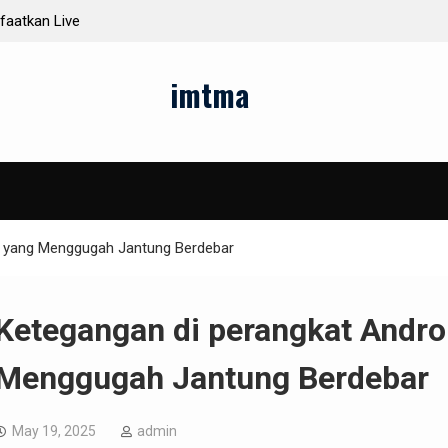
an Macau: Apa yang Perlu
Rubah 4D: Evolusi dalam Dunia Perma
imtma
n yang Menggugah Jantung Berdebar
Ketegangan di perangkat Andro
Menggugah Jantung Berdebar
May 19, 2025
admin