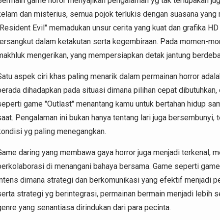
Bermain game horor menyajikan pengalaman yg tak terlupakan jug
kelam dan misterius, semua pojok terlukis dengan suasana yang 
"Resident Evil" memadukan unsur cerita yang kuat dan grafika 
tersangkut dalam ketakutan serta kegembiraan. Pada momen-mom
makhluk mengerikan, yang mempersiapkan detak jantung berdebar
Satu aspek ciri khas paling menarik dalam permainan horror ada
berada dihadapkan pada situasi dimana pilihan cepat dibutuhkan, 
seperti game "Outlast" menantang kamu untuk bertahan hidup sa
saat. Pengalaman ini bukan hanya tentang lari juga bersembunyi, 
kondisi yg paling menegangkan.
Game daring yang membawa gaya horror juga menjadi terkenal, m
berkolaborasi di menangani bahaya bersama. Game seperti game "
intens dimana strategi dan berkomunikasi yang efektif menjadi 
serta strategi yg berintegrasi, permainan bermain menjadi lebih s
genre yang senantiasa dirindukan dari para pecinta.