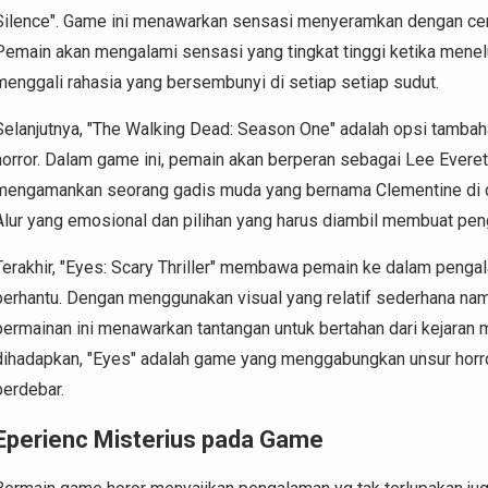
Silence". Game ini menawarkan sensasi menyeramkan dengan ce
Pemain akan mengalami sensasi yang tingkat tinggi ketika menel
menggali rahasia yang bersembunyi di setiap setiap sudut.
Selanjutnya, "The Walking Dead: Season One" adalah opsi tambah
horror. Dalam game ini, pemain akan berperan sebagai Lee Everet
mengamankan seorang gadis muda yang bernama Clementine di du
Alur yang emosional dan pilihan yang harus diambil membuat p
Terakhir, "Eyes: Scary Thriller" membawa pemain ke dalam peng
berhantu. Dengan menggunakan visual yang relatif sederhana 
permainan ini menawarkan tantangan untuk bertahan dari kejaran 
dihadapkan, "Eyes" adalah game yang menggabungkan unsur horror
berdebar.
Eperienc Misterius pada Game