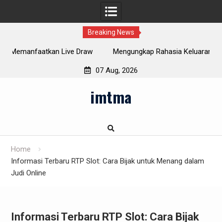
Breaking News
aw
Mengungkap Rahasia Keluaran Macau: Apa yang Perlu
Anda Ketahui
07 Aug, 2026
Skip
imtma
to
content
Home
Informasi Terbaru RTP Slot: Cara Bijak untuk Menang dalam
Judi Online
Informasi Terbaru RTP Slot: Cara Bijak