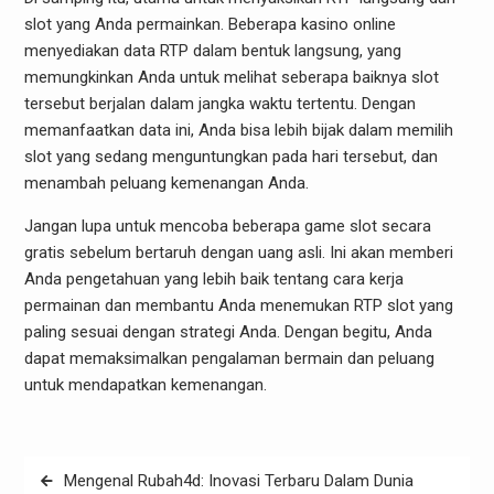
slot yang Anda permainkan. Beberapa kasino online
menyediakan data RTP dalam bentuk langsung, yang
memungkinkan Anda untuk melihat seberapa baiknya slot
tersebut berjalan dalam jangka waktu tertentu. Dengan
memanfaatkan data ini, Anda bisa lebih bijak dalam memilih
slot yang sedang menguntungkan pada hari tersebut, dan
menambah peluang kemenangan Anda.
Jangan lupa untuk mencoba beberapa game slot secara
gratis sebelum bertaruh dengan uang asli. Ini akan memberi
Anda pengetahuan yang lebih baik tentang cara kerja
permainan dan membantu Anda menemukan RTP slot yang
paling sesuai dengan strategi Anda. Dengan begitu, Anda
dapat memaksimalkan pengalaman bermain dan peluang
untuk mendapatkan kemenangan.
Post
Mengenal Rubah4d: Inovasi Terbaru Dalam Dunia