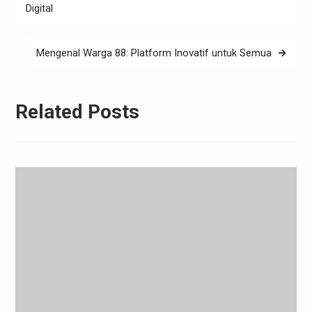
navigation
Digital
Mengenal Warga 88: Platform Inovatif untuk Semua
Related Posts