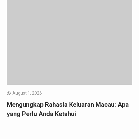
August 1, 2026
Mengungkap Rahasia Keluaran Macau: Apa
yang Perlu Anda Ketahui