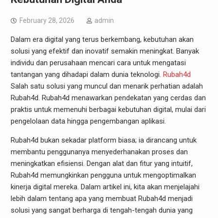
February 28, 2026
admin
Dalam era digital yang terus berkembang, kebutuhan akan
solusi yang efektif dan inovatif semakin meningkat. Banyak
individu dan perusahaan mencari cara untuk mengatasi
tantangan yang dihadapi dalam dunia teknologi.
Rubah4d
Salah satu solusi yang muncul dan menarik perhatian adalah
Rubah4d. Rubah4d menawarkan pendekatan yang cerdas dan
praktis untuk memenuhi berbagai kebutuhan digital, mulai dari
pengelolaan data hingga pengembangan aplikasi.
Rubah4d bukan sekadar platform biasa; ia dirancang untuk
membantu penggunanya menyederhanakan proses dan
meningkatkan efisiensi. Dengan alat dan fitur yang intuitif,
Rubah4d memungkinkan pengguna untuk mengoptimalkan
kinerja digital mereka. Dalam artikel ini, kita akan menjelajahi
lebih dalam tentang apa yang membuat Rubah4d menjadi
solusi yang sangat berharga di tengah-tengah dunia yang