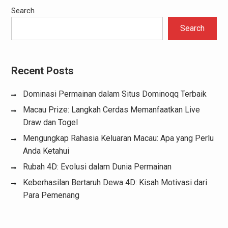
Search
Search
Recent Posts
Dominasi Permainan dalam Situs Dominoqq Terbaik
Macau Prize: Langkah Cerdas Memanfaatkan Live
Draw dan Togel
Mengungkap Rahasia Keluaran Macau: Apa yang Perlu
Anda Ketahui
Rubah 4D: Evolusi dalam Dunia Permainan
Keberhasilan Bertaruh Dewa 4D: Kisah Motivasi dari
Para Pemenang