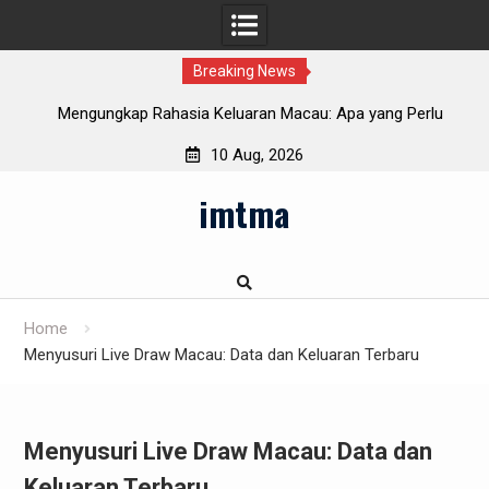
Breaking News
aw
Mengungkap Rahasia Keluaran Macau: Apa yang Perlu
Anda Ketahui
10 Aug, 2026
Skip
imtma
to
content
Home
Menyusuri Live Draw Macau: Data dan Keluaran Terbaru
Menyusuri Live Draw Macau: Data dan
Keluaran Terbaru