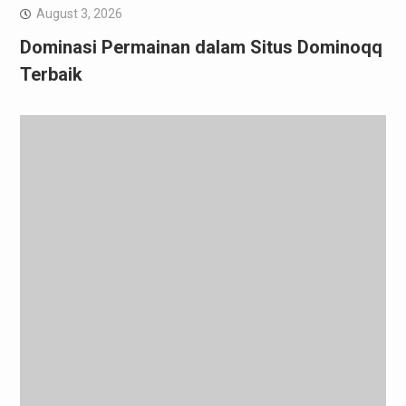
August 3, 2026
Dominasi Permainan dalam Situs Dominoqq
Terbaik