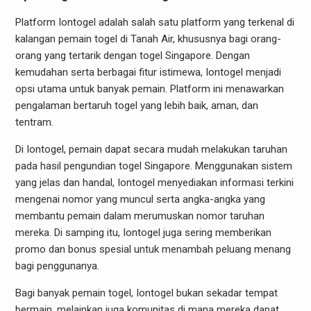
Platform Iontogel adalah salah satu platform yang terkenal di
kalangan pemain togel di Tanah Air, khususnya bagi orang-
orang yang tertarik dengan togel Singapore. Dengan
kemudahan serta berbagai fitur istimewa, Iontogel menjadi
opsi utama untuk banyak pemain. Platform ini menawarkan
pengalaman bertaruh togel yang lebih baik, aman, dan
tentram.
Di Iontogel, pemain dapat secara mudah melakukan taruhan
pada hasil pengundian togel Singapore. Menggunakan sistem
yang jelas dan handal, Iontogel menyediakan informasi terkini
mengenai nomor yang muncul serta angka-angka yang
membantu pemain dalam merumuskan nomor taruhan
mereka. Di samping itu, Iontogel juga sering memberikan
promo dan bonus spesial untuk menambah peluang menang
bagi penggunanya.
Bagi banyak pemain togel, Iontogel bukan sekadar tempat
bermain, melainkan juga komunitas di mana mereka dapat