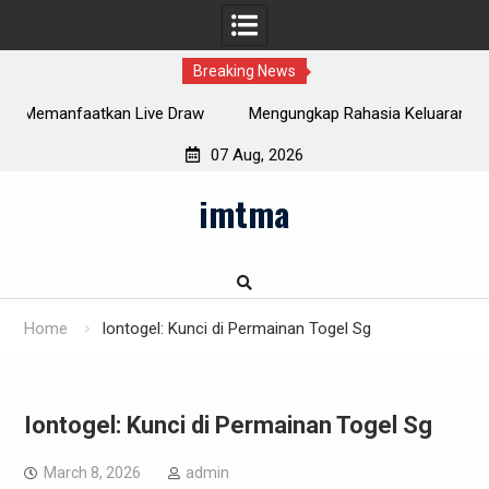
Breaking News
aw
Mengungkap Rahasia Keluaran Macau: Apa yang Perlu
Anda Ketahui
07 Aug, 2026
Skip
imtma
to
content
Home
Iontogel: Kunci di Permainan Togel Sg
Iontogel: Kunci di Permainan Togel Sg
March 8, 2026
admin