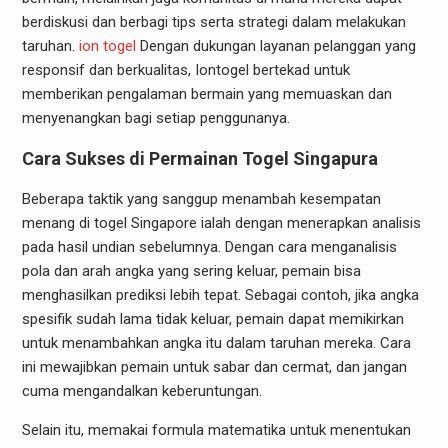
berdiskusi dan berbagi tips serta strategi dalam melakukan
taruhan.
ion togel
Dengan dukungan layanan pelanggan yang
responsif dan berkualitas, Iontogel bertekad untuk
memberikan pengalaman bermain yang memuaskan dan
menyenangkan bagi setiap penggunanya.
Cara Sukses di Permainan Togel Singapura
Beberapa taktik yang sanggup menambah kesempatan
menang di togel Singapore ialah dengan menerapkan analisis
pada hasil undian sebelumnya. Dengan cara menganalisis
pola dan arah angka yang sering keluar, pemain bisa
menghasilkan prediksi lebih tepat. Sebagai contoh, jika angka
spesifik sudah lama tidak keluar, pemain dapat memikirkan
untuk menambahkan angka itu dalam taruhan mereka. Cara
ini mewajibkan pemain untuk sabar dan cermat, dan jangan
cuma mengandalkan keberuntungan.
Selain itu, memakai formula matematika untuk menentukan