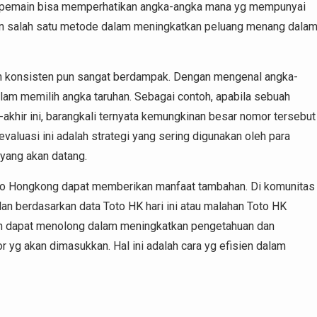
r, pemain bisa memperhatikan angka-angka mana yg mempunyai
kan salah satu metode dalam meningkatkan peluang menang dala
gan konsisten pun sangat berdampak. Dengan mengenal angka-
alam memilih angka taruhan. Sebagai contoh, apabila sebuah
-akhir ini, barangkali ternyata kemungkinan besar nomor tersebut
valuasi ini adalah strategi yang sering digunakan oleh para
yang akan datang.
Toto Hongkong dapat memberikan manfaat tambahan. Di komunitas
alan berdasarkan data Toto HK hari ini atau malahan Toto HK
in dapat menolong dalam meningkatkan pengetahuan dan
g akan dimasukkan. Hal ini adalah cara yg efisien dalam