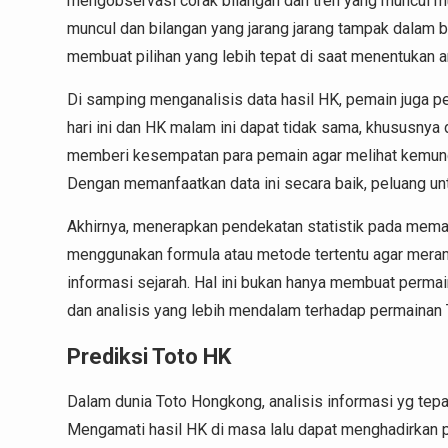
mengobservasi corak bilangan dan tren yang muncul m
muncul dan bilangan yang jarang jarang tampak dalam 
membuat pilihan yang lebih tepat di saat menentukan a
Di samping menganalisis data hasil HK, pemain juga 
hari ini dan HK malam ini dapat tidak sama, khususnya
memberi kesempatan para pemain agar melihat kemung
Dengan memanfaatkan data ini secara baik, peluang un
Akhirnya, menerapkan pendekatan statistik pada mema
menggunakan formula atau metode tertentu agar meram
informasi sejarah. Hal ini bukan hanya membuat permai
dan analisis yang lebih mendalam terhadap permainan
Prediksi Toto HK
Dalam dunia Toto Hongkong, analisis informasi yg tep
Mengamati hasil HK di masa lalu dapat menghadirkan 