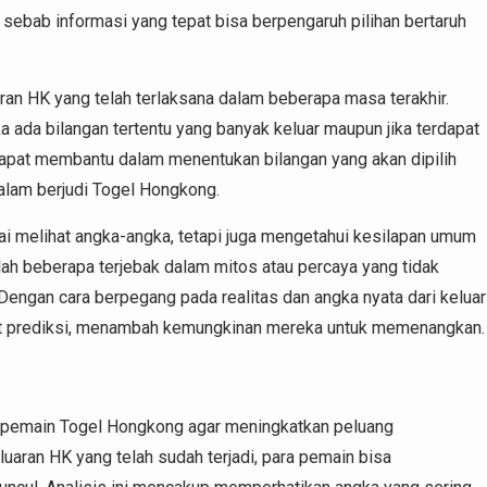
i, sebab informasi yang tepat bisa berpengaruh pilihan bertaruh
aran HK yang telah terlaksana dalam beberapa masa terakhir.
ka ada bilangan tertentu yang banyak keluar maupun jika terdapat
i dapat membantu dalam menentukan bilangan yang akan dipilih
dalam berjudi Togel Hongkong.
i melihat angka-angka, tetapi juga mengetahui kesilapan umum
lah beberapa terjebak dalam mitos atau percaya yang tidak
Dengan cara berpegang pada realitas dan angka nyata dari keluar
at prediksi, menambah kemungkinan mereka untuk memenangkan.
i pemain Togel Hongkong agar meningkatkan peluang
uaran HK yang telah sudah terjadi, para pemain bisa