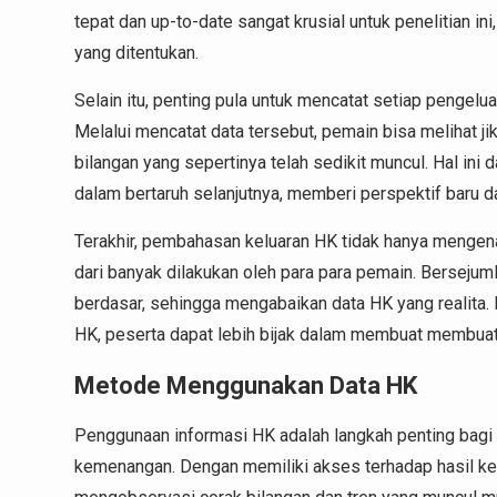
tepat dan up-to-date sangat krusial untuk penelitian in
yang ditentukan.
Selain itu, penting pula untuk mencatat setiap pengelu
Melalui mencatat data tersebut, pemain bisa melihat ji
bilangan yang sepertinya telah sedikit muncul. Hal in
dalam bertaruh selanjutnya, memberi perspektif baru 
Terakhir, pembahasan keluaran HK tidak hanya mengena
dari banyak dilakukan oleh para para pemain. Bersejum
berdasar, sehingga mengabaikan data HK yang realita. 
HK, peserta dapat lebih bijak dalam membuat membu
Metode Menggunakan Data HK
Penggunaan informasi HK adalah langkah penting bag
kemenangan. Dengan memiliki akses terhadap hasil kel