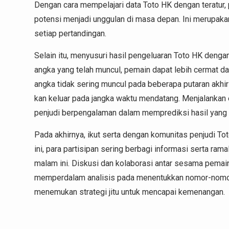
Dengan cara mempelajari data Toto HK dengan teratu
potensi menjadi unggulan di masa depan. Ini merupa
setiap pertandingan.
Selain itu, menyusuri hasil pengeluaran Toto HK den
angka yang telah muncul, pemain dapat lebih cermat d
angka tidak sering muncul pada beberapa putaran akhir
kan keluar pada jangka waktu mendatang. Menjalankan e
penjudi berpengalaman dalam memprediksi hasil yang 
Pada akhirnya, ikut serta dengan komunitas penjudi 
ini, para partisipan sering berbagi informasi serta ram
malam ini. Diskusi dan kolaborasi antar sesama pema
memperdalam analisis pada menentukkan nomor-nomor y
menemukan strategi jitu untuk mencapai kemenangan.