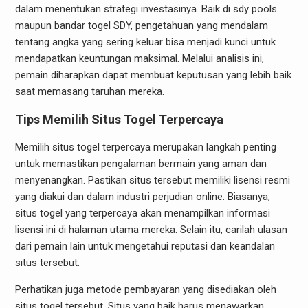
dalam menentukan strategi investasinya. Baik di sdy pools
maupun bandar togel SDY, pengetahuan yang mendalam
tentang angka yang sering keluar bisa menjadi kunci untuk
mendapatkan keuntungan maksimal. Melalui analisis ini,
pemain diharapkan dapat membuat keputusan yang lebih baik
saat memasang taruhan mereka.
Tips Memilih Situs Togel Terpercaya
Memilih situs togel terpercaya merupakan langkah penting
untuk memastikan pengalaman bermain yang aman dan
menyenangkan. Pastikan situs tersebut memiliki lisensi resmi
yang diakui dan dalam industri perjudian online. Biasanya,
situs togel yang terpercaya akan menampilkan informasi
lisensi ini di halaman utama mereka. Selain itu, carilah ulasan
dari pemain lain untuk mengetahui reputasi dan keandalan
situs tersebut.
Perhatikan juga metode pembayaran yang disediakan oleh
situs togel tersebut. Situs yang baik harus menawarkan