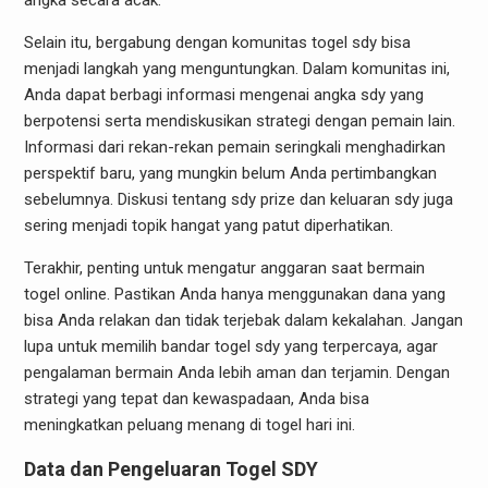
angka secara acak.
Selain itu, bergabung dengan komunitas togel sdy bisa
menjadi langkah yang menguntungkan. Dalam komunitas ini,
Anda dapat berbagi informasi mengenai angka sdy yang
berpotensi serta mendiskusikan strategi dengan pemain lain.
Informasi dari rekan-rekan pemain seringkali menghadirkan
perspektif baru, yang mungkin belum Anda pertimbangkan
sebelumnya. Diskusi tentang sdy prize dan keluaran sdy juga
sering menjadi topik hangat yang patut diperhatikan.
Terakhir, penting untuk mengatur anggaran saat bermain
togel online. Pastikan Anda hanya menggunakan dana yang
bisa Anda relakan dan tidak terjebak dalam kekalahan. Jangan
lupa untuk memilih bandar togel sdy yang terpercaya, agar
pengalaman bermain Anda lebih aman dan terjamin. Dengan
strategi yang tepat dan kewaspadaan, Anda bisa
meningkatkan peluang menang di togel hari ini.
Data dan Pengeluaran Togel SDY