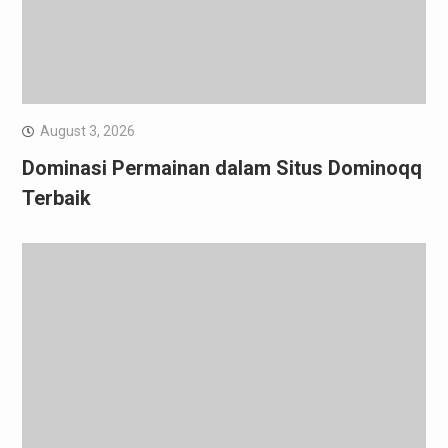
August 3, 2026
Dominasi Permainan dalam Situs Dominoqq
Terbaik