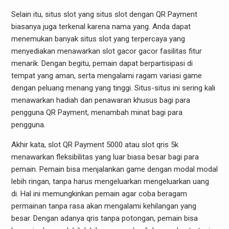
Selain itu, situs slot yang situs slot dengan QR Payment
biasanya juga terkenal karena nama yang. Anda dapat
menemukan banyak situs slot yang terpercaya yang
menyediakan menawarkan slot gacor gacor fasilitas fitur
menarik. Dengan begitu, pemain dapat berpartisipasi di
tempat yang aman, serta mengalami ragam variasi game
dengan peluang menang yang tinggi. Situs-situs ini sering kali
menawarkan hadiah dan penawaran khusus bagi para
pengguna QR Payment, menambah minat bagi para
pengguna.
Akhir kata, slot QR Payment 5000 atau slot qris 5k
menawarkan fleksibilitas yang luar biasa besar bagi para
pemain. Pemain bisa menjalankan game dengan modal modal
lebih ringan, tanpa harus mengeluarkan mengeluarkan uang
di. Hal ini memungkinkan pemain agar coba beragam
permainan tanpa rasa akan mengalami kehilangan yang
besar. Dengan adanya qris tanpa potongan, pemain bisa