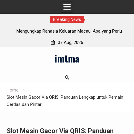
Breaking News
aw
Mengungkap Rahasia Keluaran Macau: Apa yang Perlu
Anda Ketahui
07 Aug, 2026
Skip
imtma
to
content
Home
Slot Mesin Gacor Via QRIS: Panduan Lengkap untuk Pemain
Cerdas dan Pintar
Slot Mesin Gacor Via QRIS: Panduan