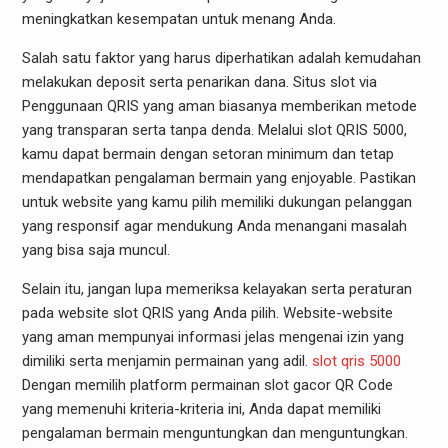
meningkatkan kesempatan untuk menang Anda.
Salah satu faktor yang harus diperhatikan adalah kemudahan
melakukan deposit serta penarikan dana. Situs slot via
Penggunaan QRIS yang aman biasanya memberikan metode
yang transparan serta tanpa denda. Melalui slot QRIS 5000,
kamu dapat bermain dengan setoran minimum dan tetap
mendapatkan pengalaman bermain yang enjoyable. Pastikan
untuk website yang kamu pilih memiliki dukungan pelanggan
yang responsif agar mendukung Anda menangani masalah
yang bisa saja muncul.
Selain itu, jangan lupa memeriksa kelayakan serta peraturan
pada website slot QRIS yang Anda pilih. Website-website
yang aman mempunyai informasi jelas mengenai izin yang
dimiliki serta menjamin permainan yang adil.
slot qris 5000
Dengan memilih platform permainan slot gacor QR Code
yang memenuhi kriteria-kriteria ini, Anda dapat memiliki
pengalaman bermain menguntungkan dan menguntungkan.