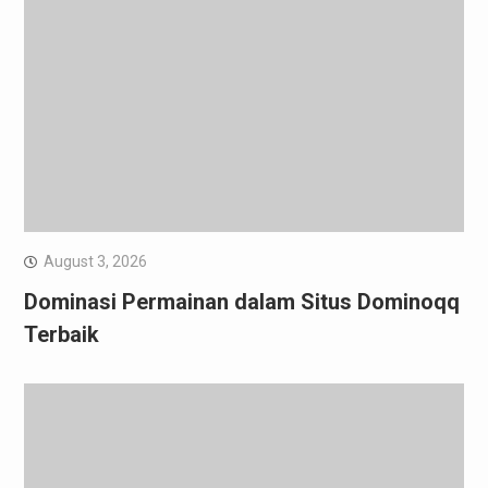
August 3, 2026
Dominasi Permainan dalam Situs Dominoqq
Terbaik