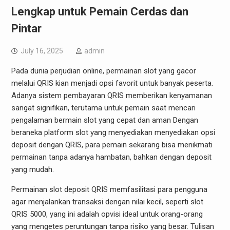
Lengkap untuk Pemain Cerdas dan
Pintar
July 16, 2025
admin
Pada dunia perjudian online, permainan slot yang gacor
melalui QRIS kian menjadi opsi favorit untuk banyak peserta.
Adanya sistem pembayaran QRIS memberikan kenyamanan
sangat signifikan, terutama untuk pemain saat mencari
pengalaman bermain slot yang cepat dan aman Dengan
beraneka platform slot yang menyediakan menyediakan opsi
deposit dengan QRIS, para pemain sekarang bisa menikmati
permainan tanpa adanya hambatan, bahkan dengan deposit
yang mudah.
Permainan slot deposit QRIS memfasilitasi para pengguna
agar menjalankan transaksi dengan nilai kecil, seperti slot
QRIS 5000, yang ini adalah opvisi ideal untuk orang-orang
yang mengetes peruntungan tanpa risiko yang besar. Tulisan