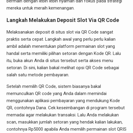
bermain dengan lebih lebih nyaman dan fokus pada strategi
mereka untuk meraih kemenangan.
Langkah Melakukan Deposit Slot Via QR Code
Melaksanakan deposit di situs slot via QR Code sangat
praktis serta cepat. Langkah awal yang perlu perlu kalian
ambil adalah menentukan platform permainan slot yang
handal serta memiliki pilihan setoran dengan Kode QR. Lalu
itu, buka akun Anda di situs tersebut serta akses menu
setoran. Di sini, kalian bakal melihat opsi QR Code sebagai
salah satu metode pembayaran.
Setelah memilih QR Code, sistem biasanya bakal
memunculkan QR code yang Anda dalam memindai
menggunakan aplikasi pembayaran yang mendukung Kode
QR, contohnya Dana. Cek keseimbangan di program tersebut
memadai agar melakukan transaksi. Lalu Anda melakukan
scan, masukkan jumlah setoran yang hendak kalian lakukan,
contohnya Rp5000 apabila Anda memilih permainan slot QRIS