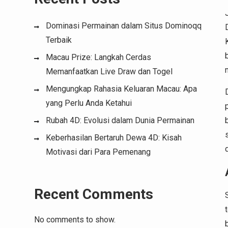
Dominasi Permainan dalam Situs Dominoqq
Terbaik
Macau Prize: Langkah Cerdas
Memanfaatkan Live Draw dan Togel
Mengungkap Rahasia Keluaran Macau: Apa
yang Perlu Anda Ketahui
Rubah 4D: Evolusi dalam Dunia Permainan
Keberhasilan Bertaruh Dewa 4D: Kisah
Motivasi dari Para Pemenang
Recent Comments
No comments to show.