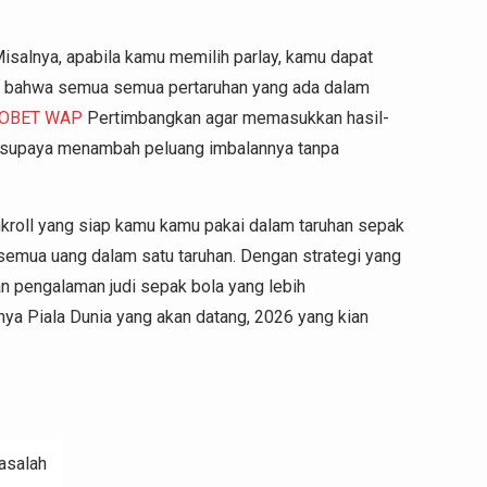
 Misalnya, apabila kamu memilih parlay, kamu dapat
at bahwa semua semua pertaruhan yang ada dalam
OBET WAP
Pertimbangkan agar memasukkan hasil-
gi supaya menambah peluang imbalannya tanpa
ankroll yang siap kamu kamu pakai dalam taruhan sepak
h semua uang dalam satu taruhan. Dengan strategi yang
n pengalaman judi sepak bola yang lebih
ya Piala Dunia yang akan datang, 2026 yang kian
masalah