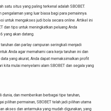
lah satu situs yang paling terkenal adalah SBOBET.
 pengalaman yang luar biasa bagi para pemainnya.
i untuk mengakses judi bola secara online. Artikel ini
 dan tips untuk meningkatkan peluang Anda
6 yang akan datang.
 taruhan dan parlay campuran seringkali menjadi
untuk Anda agar memahami cara kerja taruhan ini dan
data yang akurat, Anda dapat memaksimalkan profit
ri kita mulai menyelami alam SBOBET dan segala yang
 dunia, dan memberikan berbagai tipe taruhan,
gai pilihan permainan, SBOBET telah jadi pilihan utama
ahan akses dan antarmuka yang mudah digunakan, yang