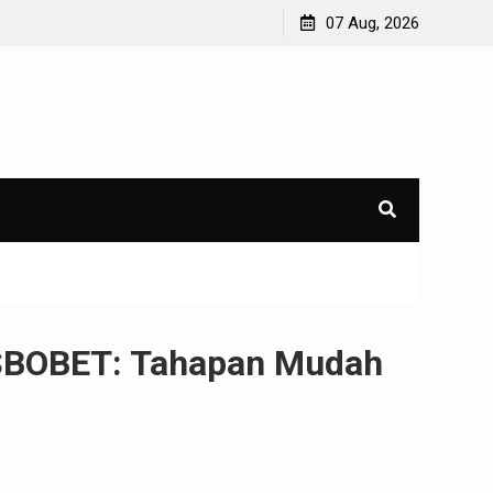
inan
Dominasi Permainan dalam Situs Dominoqq Terb
07 Aug, 2026
 SBOBET: Tahapan Mudah