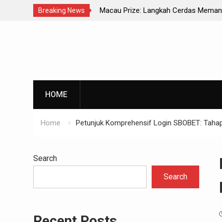
ngkah Cerdas Memanfaatkan Live
Mengungkap Rahasia Keluar
Breaking News
Anda Ketahui
Skip
to
content
HOME
Home
Petunjuk Komprehensif Login SBOBET: Tah
Search
Search
Recent Posts