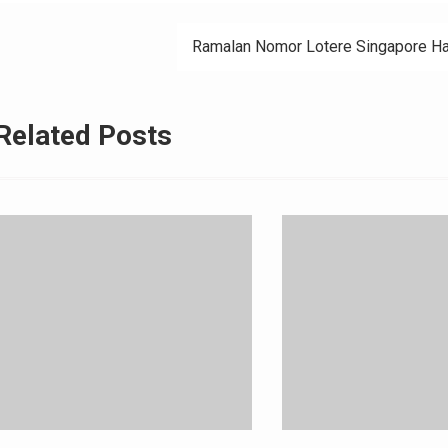
navigation
Ramalan Nomor Lotere Singapore Har
Related Posts