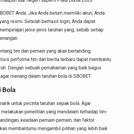
 maupun luar negeri seperti Piala Dunia 2026.
SBOBET Anda. Jika Anda belum memiliki akun, Anda
 yang resmi. Setelah berhasil login, Anda dapat
mempelajari jenis-jenis taruhan yang, sebab setiap
menangan.
entang tim dan pemain yang akan bertanding,
isis performa tim dan berita terbaru dapat membantu
taruh. Dengan sebuah pemahaman yang baik bagus
agar menang dalam taruhan bola di SBOBET.
 Bola
arik untuk pecinta taruhan sepak bola. Agar
melakukan penelitian yang mendalam terhadap tim-
tandingan, keadaan pemain-pemain, dan faktor
i akan membantumu mengambil pilihan yang lebih baik