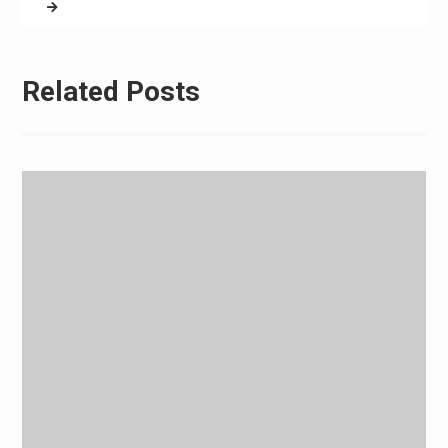
Related Posts