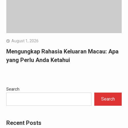
August 1, 2026
Mengungkap Rahasia Keluaran Macau: Apa
yang Perlu Anda Ketahui
Search
Search
Recent Posts