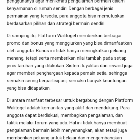
penggunanya agar menikmati pengalaman bermain dalam
kenyamanan di rumah sendiri. Dengan berbagai jenis
permainan yang tersedia, para anggota bisa memutuskan
berdasarkan pilihan dan strategi bermain sendiri.
Di samping itu, Platform Walitogel memberikan berbagai
promo dan bonus yang menggiurkan yang bisa dimanfaatkan
oleh anggota. Bonus ini tidak hanya meningkatkan peluang
menang, tetapi serta memberikan nilai tambah pada setiap
jenis taruhan yang dilakukan. Sistem loyalitas dan reward juga
agar memberi penghargaan kepada pemain setia, sehingga
semakin sering berpartisipasi, semakin banyak keuntungan
yang bisa didapatkan.
Di antara manfaat terbesar untuk bergabung dengan Platform
Walitogel adalah komunitas yang aktif dan mendukung. Para
anggota dapat berdiskusi, membagikan pengalaman, dan
taktik melalui forum yang ada. Hal ini tidak hanya membuat
pengalaman bermain lebih menyenangkan, akan tetapi juga
memberikan peluang untuk belajar dan mengembangkan