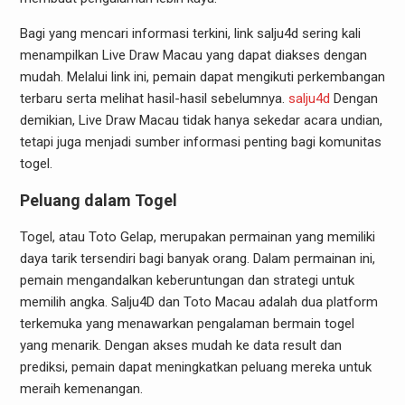
Bagi yang mencari informasi terkini, link salju4d sering kali
menampilkan Live Draw Macau yang dapat diakses dengan
mudah. Melalui link ini, pemain dapat mengikuti perkembangan
terbaru serta melihat hasil-hasil sebelumnya.
salju4d
Dengan
demikian, Live Draw Macau tidak hanya sekedar acara undian,
tetapi juga menjadi sumber informasi penting bagi komunitas
togel.
Peluang dalam Togel
Togel, atau Toto Gelap, merupakan permainan yang memiliki
daya tarik tersendiri bagi banyak orang. Dalam permainan ini,
pemain mengandalkan keberuntungan dan strategi untuk
memilih angka. Salju4D dan Toto Macau adalah dua platform
terkemuka yang menawarkan pengalaman bermain togel
yang menarik. Dengan akses mudah ke data result dan
prediksi, pemain dapat meningkatkan peluang mereka untuk
meraih kemenangan.