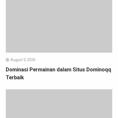
August 3, 2026
Dominasi Permainan dalam Situs Dominoqq
Terbaik