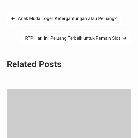
Post
Anak Muda Togel: Ketergantungan atau Peluang?
navigation
RTP Hari Ini: Peluang Terbaik untuk Pemain Slot
Related Posts