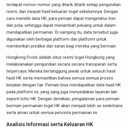
terdapat nomor-nomor yang ditarik ditarik setiap pengundian
resmi, dan riwayat hasil keluaran togel sebelumnya. Dengan
cara meneliti data HK, para pemain dapat mengetahui tren
dan pola, sehingga dapat menambah peluang untuk dalam
mendapatkan permainan. Di samping itu, data tersebut juga
digunakan oleh berbagai platform dan platform untuk
memberikan prediksi dan saran bagi mereka yang bermain.
Hongkong Pools adalah situs resmi togel Hongkong yang
melaksanakan pengundian secara secara transparan serta
terpercaya. Mereka bertanggung jawab untuk seluruh hasil
hasil HK serta memastikan bahwa semua semua proses
berjalan dengan fair. Pemain bisa mendapatkan data hasil HK
pada platform ini, yang yang juga menyediakan layanan lain
seperti lotto HK. Dengan demikian, pengalaman para pemain
bermain permainan togel HK akan menjadi lebih se sederhana
serta aman untuk semua pencinta permainan ini.
Analisis Informasi serta Keluaran HK