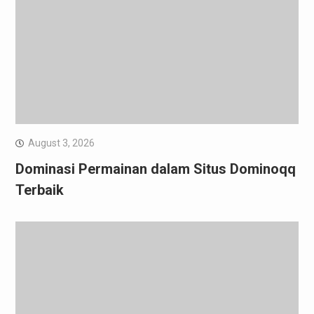
August 3, 2026
Dominasi Permainan dalam Situs Dominoqq
Terbaik