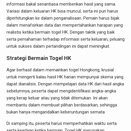
informasi bakal senantiasa memberikan hasil yang sama.
Variasi dalam keluaran HK bisa muncul, serta ini pun harus
diperhitungkan ke dalam penganalisaan. Pemain harus bijak
dalam menafsirkan data dan mempertahankan harapan yang
realistis ketika bermain togel HK. Dengan taktik yang baik
serta pemahaman terhadap informasi serta keluaran, peluang
untuk sukses dalam pertandingan ini dapat meningkat.
Strategi Bermain Togel HK
Agar berhasil dalam memainkan togel Hongkong, krusial
untuk mengerti kalau hasil HK harian mempunyai skema yang
dapat dianalisis. Dengan mempelajari data HK dari hasil angka
sebelumnya, peserta dapat mengidentifikasi angka-angka
yang kerap keluar atau yang tidak ditemukan. Ini akan
membantu dalam membuat pilihan berdasarkan, sehingga
bukan hanya mengandalkan keberuntungan semata.
Di samping itu, peserta harus memperhatikan waktu serta
serta keadaan ketika bermain. Togel HK merupakan