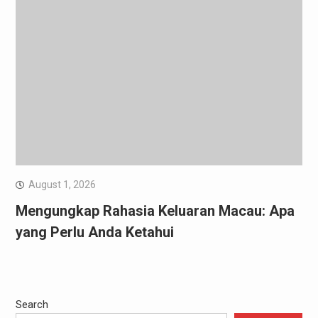
August 1, 2026
Mengungkap Rahasia Keluaran Macau: Apa
yang Perlu Anda Ketahui
Search