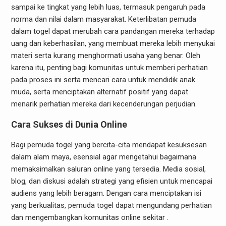
sampai ke tingkat yang lebih luas, termasuk pengaruh pada
norma dan nilai dalam masyarakat. Keterlibatan pemuda
dalam togel dapat merubah cara pandangan mereka terhadap
uang dan keberhasilan, yang membuat mereka lebih menyukai
materi serta kurang menghormati usaha yang benar. Oleh
karena itu, penting bagi komunitas untuk memberi perhatian
pada proses ini serta mencari cara untuk mendidik anak
muda, serta menciptakan alternatif positif yang dapat
menarik perhatian mereka dari kecenderungan perjudian.
Cara Sukses di Dunia Online
Bagi pemuda togel yang bercita-cita mendapat kesuksesan
dalam alam maya, esensial agar mengetahui bagaimana
memaksimalkan saluran online yang tersedia. Media sosial,
blog, dan diskusi adalah strategi yang efisien untuk mencapai
audiens yang lebih beragam. Dengan cara menciptakan isi
yang berkualitas, pemuda togel dapat mengundang perhatian
dan mengembangkan komunitas online sekitar .