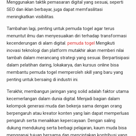
Menggunakan taktik pemasaran digital yang sesuai, seperti
SEO dan iklan berbayar, juga dapat memfasilitasi
meningkatkan visibilitas.
Tambahan lagi, penting untuk pemuda togel agar terus
menuntut ilmu dan menyesuaikan diri terhadap transformasi
kecenderungan di alam digital.
pemuda togel
Mengikuti
inovasi teknologi dan platform mutakhir akan memberi nilai
tambah dalam merancang strategi yang sesuai. Berpartisipasi
dalam pelatihan daring, lokakarya, dan kursus online bisa
membantu pemuda togel memperoleh skill yang baru yang
penting untuk bersaing di industri ini.
Terakhir, membangun jaringan yang solid adalah faktor utama
kecemerlangan dalam dunia digital. Menjadi bagian dalam
kelompok generasi muda dan bekerja sama dengan orang
berpengaruh atau kreator konten yang lain dapat memperluas
pengaruh serta menaikkan kepercayaan. Dengan saling
dukung mendukung serta berbagi pelajaran, kaum muda bisa
menggapai tujuan bersama dan menciptakan kontribusi yang