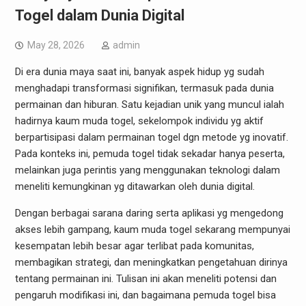
Togel dalam Dunia Digital
May 28, 2026
admin
Di era dunia maya saat ini, banyak aspek hidup yg sudah
menghadapi transformasi signifikan, termasuk pada dunia
permainan dan hiburan. Satu kejadian unik yang muncul ialah
hadirnya kaum muda togel, sekelompok individu yg aktif
berpartisipasi dalam permainan togel dgn metode yg inovatif.
Pada konteks ini, pemuda togel tidak sekadar hanya peserta,
melainkan juga perintis yang menggunakan teknologi dalam
meneliti kemungkinan yg ditawarkan oleh dunia digital.
Dengan berbagai sarana daring serta aplikasi yg mengedong
akses lebih gampang, kaum muda togel sekarang mempunyai
kesempatan lebih besar agar terlibat pada komunitas,
membagikan strategi, dan meningkatkan pengetahuan dirinya
tentang permainan ini. Tulisan ini akan meneliti potensi dan
pengaruh modifikasi ini, dan bagaimana pemuda togel bisa