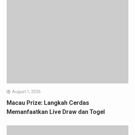
August 1, 2026
Macau Prize: Langkah Cerdas
Memanfaatkan Live Draw dan Togel