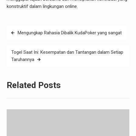
konstruktif dalam lingkungan online.
Post
Mengungkap Rahasia Dibalik KudaPoker yang sangat
navigation
Togel Saat Ini: Kesempatan dan Tantangan dalam Setiap
Taruhannya
Related Posts