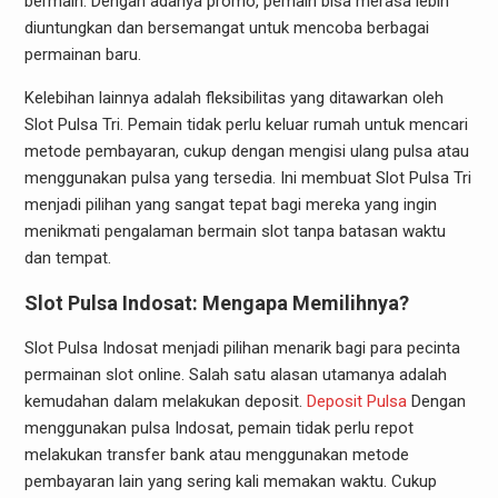
bermain. Dengan adanya promo, pemain bisa merasa lebih
diuntungkan dan bersemangat untuk mencoba berbagai
permainan baru.
Kelebihan lainnya adalah fleksibilitas yang ditawarkan oleh
Slot Pulsa Tri. Pemain tidak perlu keluar rumah untuk mencari
metode pembayaran, cukup dengan mengisi ulang pulsa atau
menggunakan pulsa yang tersedia. Ini membuat Slot Pulsa Tri
menjadi pilihan yang sangat tepat bagi mereka yang ingin
menikmati pengalaman bermain slot tanpa batasan waktu
dan tempat.
Slot Pulsa Indosat: Mengapa Memilihnya?
Slot Pulsa Indosat menjadi pilihan menarik bagi para pecinta
permainan slot online. Salah satu alasan utamanya adalah
kemudahan dalam melakukan deposit.
Deposit Pulsa
Dengan
menggunakan pulsa Indosat, pemain tidak perlu repot
melakukan transfer bank atau menggunakan metode
pembayaran lain yang sering kali memakan waktu. Cukup