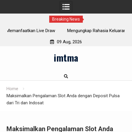
Breaking News
aw
Mengungkap Rahasia Keluaran Macau: Apa yang Perlu
Anda Ketahui
09 Aug, 2026
Skip
imtma
to
content
Home
Maksimalkan Pengalaman Slot Anda dengan Deposit Pulsa
dari Tri dan Indosat
Maksimalkan Pengalaman Slot Anda