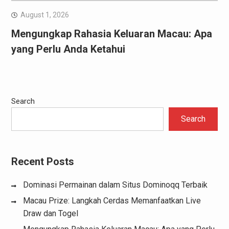
August 1, 2026
Mengungkap Rahasia Keluaran Macau: Apa
yang Perlu Anda Ketahui
Search
Search
Recent Posts
Dominasi Permainan dalam Situs Dominoqq Terbaik
Macau Prize: Langkah Cerdas Memanfaatkan Live
Draw dan Togel