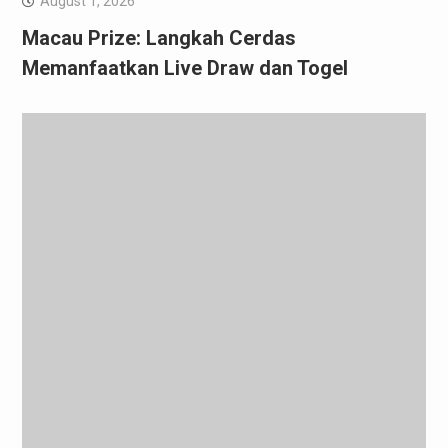
August 1, 2026
Macau Prize: Langkah Cerdas
Memanfaatkan Live Draw dan Togel