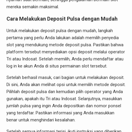
mereka semakin maksimal.
Cara Melakukan Deposit Pulsa dengan Mudah
Untuk melakukan deposit pulsa dengan mudah, langkah
pertama yang perlu Anda lakukan adalah memilih penyedia
slot yang mendukung metode deposit pulsa. Pastikan bahwa
platform tersebut menyediakan opsi deposit melalui operator
Tri atau Indosat. Setelah memilih, Anda perlu mendaftar atau
log in ke akun Anda di situs permainan slot tersebut.
Setelah berhasil masuk, cari bagian untuk melakukan deposit.
Di sini, Anda akan melihat opsi untuk memilih metode deposit.
Pilihlah deposit pulsa dan kemudian pilih operator yang Anda
gunakan, apakah itu Tri atau Indosat. Selanjutnya, masukkan
jumlah pulsa yang ingin Anda depositkan dan nomor ponsel
yang terdaftar. Pastikan informasi yang Anda masukkan
benar untuk menghindari kesalahan.
Setelah semua informasi terisi, ikuti instruksi yang diberikan