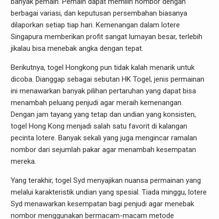
banyak pemain. Pemain dapat memilih nombor dengan
berbagai variasi, dan keputusan persembahan biasanya
dilaporkan setiap tiap hari. Kemenangan dalam lotere
Singapura memberikan profit sangat lumayan besar, terlebih
jikalau bisa menebak angka dengan tepat.
Berikutnya, togel Hongkong pun tidak kalah menarik untuk
dicoba. Dianggap sebagai sebutan HK Togel, jenis permainan
ini menawarkan banyak pilihan pertaruhan yang dapat bisa
menambah peluang penjudi agar meraih kemenangan.
Dengan jam tayang yang tetap dan undian yang konsisten,
togel Hong Kong menjadi salah satu favorit di kalangan
pecinta lotere. Banyak sekali yang juga mengincar ramalan
nombor dari sejumlah pakar agar menambah kesempatan
mereka.
Yang terakhir, togel Syd menyajikan nuansa permainan yang
melalui karakteristik undian yang spesial. Tiada minggu, lotere
Syd menawarkan kesempatan bagi penjudi agar menebak
nombor menggunakan bermacam-macam metode