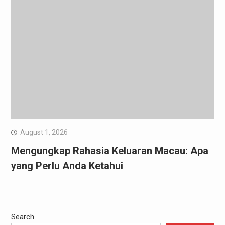
August 1, 2026
Mengungkap Rahasia Keluaran Macau: Apa
yang Perlu Anda Ketahui
Search