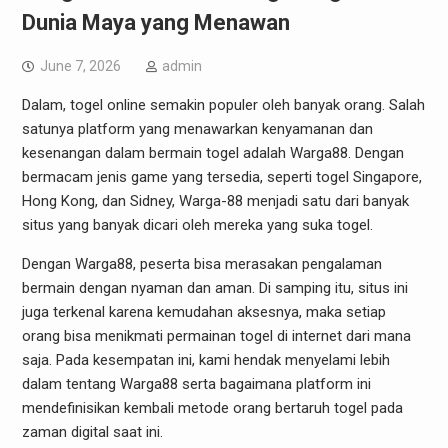
Dunia Maya yang Menawan
June 7, 2026
admin
Dalam, togel online semakin populer oleh banyak orang. Salah
satunya platform yang menawarkan kenyamanan dan
kesenangan dalam bermain togel adalah Warga88. Dengan
bermacam jenis game yang tersedia, seperti togel Singapore,
Hong Kong, dan Sidney, Warga-88 menjadi satu dari banyak
situs yang banyak dicari oleh mereka yang suka togel.
Dengan Warga88, peserta bisa merasakan pengalaman
bermain dengan nyaman dan aman. Di samping itu, situs ini
juga terkenal karena kemudahan aksesnya, maka setiap
orang bisa menikmati permainan togel di internet dari mana
saja. Pada kesempatan ini, kami hendak menyelami lebih
dalam tentang Warga88 serta bagaimana platform ini
mendefinisikan kembali metode orang bertaruh togel pada
zaman digital saat ini.