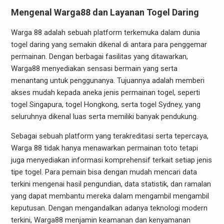
Mengenal Warga88 dan Layanan Togel Daring
Warga 88 adalah sebuah platform terkemuka dalam dunia
togel daring yang semakin dikenal di antara para penggemar
permainan. Dengan berbagai fasilitas yang ditawarkan,
Warga88 menyediakan sensasi bermain yang serta
menantang untuk penggunanya. Tujuannya adalah memberi
akses mudah kepada aneka jenis permainan togel, seperti
togel Singapura, togel Hongkong, serta togel Sydney, yang
seluruhnya dikenal luas serta memiliki banyak pendukung.
Sebagai sebuah platform yang terakreditasi serta tepercaya,
Warga 88 tidak hanya menawarkan permainan toto tetapi
juga menyediakan informasi komprehensif terkait setiap jenis
tipe togel. Para pemain bisa dengan mudah mencari data
terkini mengenai hasil pengundian, data statistik, dan ramalan
yang dapat membantu mereka dalam mengambil mengambil
keputusan. Dengan mengandalkan adanya teknologi modern
terkini, Warga88 menjamin keamanan dan kenyamanan