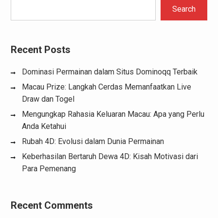
Search
Recent Posts
Dominasi Permainan dalam Situs Dominoqq Terbaik
Macau Prize: Langkah Cerdas Memanfaatkan Live
Draw dan Togel
Mengungkap Rahasia Keluaran Macau: Apa yang Perlu
Anda Ketahui
Rubah 4D: Evolusi dalam Dunia Permainan
Keberhasilan Bertaruh Dewa 4D: Kisah Motivasi dari
Para Pemenang
Recent Comments