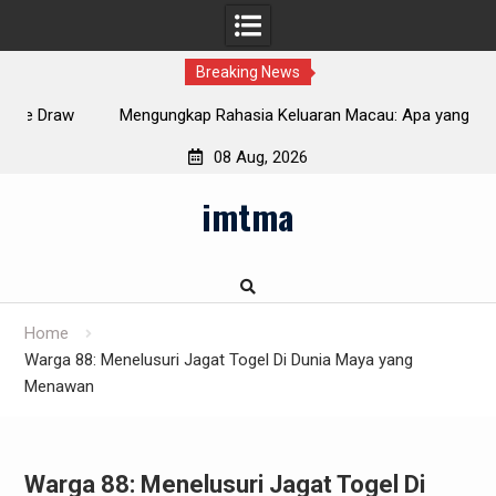
Breaking News
aw
Mengungkap Rahasia Keluaran Macau: Apa yang Perlu
Anda Ketahui
08 Aug, 2026
Skip
imtma
to
content
Home
Warga 88: Menelusuri Jagat Togel Di Dunia Maya yang
Menawan
Warga 88: Menelusuri Jagat Togel Di