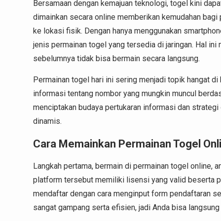
Bersamaan dengan kemajuan teknologi, togel kini dap
dimainkan secara online memberikan kemudahan bagi 
ke lokasi fisik. Dengan hanya menggunakan smartphone
jenis permainan togel yang tersedia di jaringan. Hal 
sebelumnya tidak bisa bermain secara langsung.
Permainan togel hari ini sering menjadi topik hangat 
informasi tentang nombor yang mungkin muncul berdasa
menciptakan budaya pertukaran informasi dan strategi
dinamis.
Cara Memainkan Permainan Togel Onl
Langkah pertama, bermain di permainan togel online, a
platform tersebut memiliki lisensi yang valid beserta 
mendaftar dengan cara menginput form pendaftaran sert
sangat gampang serta efisien, jadi Anda bisa langsung 