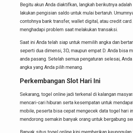
Begitu akun Anda diaktifkan, langkah berikutnya adala
lakukan pengisian saldo untuk mulai bertaruh. Umumny
contohnya bank transfer, wallet digital, atau credit c
menghadapi problem saat melakukan transaksi.
Saat ini Anda telah siap untuk memilih angka dan bertar
seperti dua dimensi, 3D, maupun empat D. Anda bisa me
anda pasang. Setelah semua pengaturan selesai, Anda h
angka yang Anda pilih menang.
Perkembangan Slot Hari Ini
Sekarang, togel online jadi terkenal di kalangan masy
mencari-cari hiburan serta kesempatan untuk mendapat
mobile, peserta bisa cepat mengecek data togel hari i
mendorong semakin banyak orang untuk bergabung ser
Banyak situs togel online kini memberikan keunggulan 