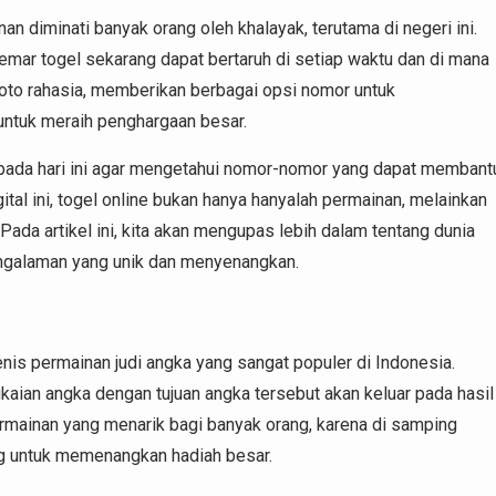
an diminati banyak orang oleh khalayak, terutama di negeri ini.
emar togel sekarang dapat bertaruh di setiap waktu dan di mana
toto rahasia, memberikan berbagai opsi nomor untuk
untuk meraih penghargaan besar.
el pada hari ini agar mengetahui nomor-nomor yang dapat membant
tal ini, togel online bukan hanya hanyalah permainan, melainkan
Pada artikel ini, kita akan mengupas lebih dalam tentang dunia
engalaman yang unik dan menyenangkan.
 jenis permainan judi angka yang sangat populer di Indonesia.
kaian angka dengan tujuan angka tersebut akan keluar pada hasil
ermainan yang menarik bagi banyak orang, karena di samping
ng untuk memenangkan hadiah besar.