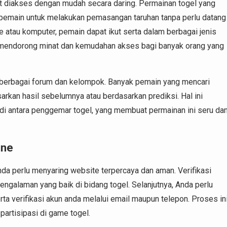
at diakses dengan mudah secara daring. Permainan togel yang
pemain untuk melakukan pemasangan taruhan tanpa perlu datang
 atau komputer, pemain dapat ikut serta dalam berbagai jenis
ini mendorong minat dan kemudahan akses bagi banyak orang yang
di berbagai forum dan kelompok. Banyak pemain yang mencari
rkan hasil sebelumnya atau berdasarkan prediksi. Hal ini
 di antara penggemar togel, yang membuat permainan ini seru da
ine
nda perlu menyaring website terpercaya dan aman. Verifikasi
pengalaman yang baik di bidang togel. Selanjutnya, Anda perlu
a verifikasi akun anda melalui email maupun telepon. Proses in
partisipasi di game togel.