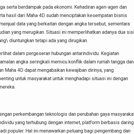
uga serta berdampak pada ekonomi. Kehadiran agen-agen dan
rta hasil dari Maha 4D sudah menciptakan kesempatan bisnis
 menjual data yang berkaitan dengan angka tersebut, sementara
rjudian yang merugikan. Situasi ini memperlihatkan adanya dua sis
ng\ diuntungkan tetapi ada yang dirugikan.
rlihat dalam pergeseran hubungan antarindividu. Kegiatan
 ramalan angka seringkali memicu konflik dalam rumah tangga dan
an Maha 4D dapat mengabaikan kewajiban dirinya, yang
enting untuk masyarakat untuk menghadapi situasi ini dengan
mereka.
 dengan perkembangan teknologis dan perubahan gaya masyaraka
dividu yang terhubung dengan internet, platform berbasis daring
 jadi populer. Hal ini menawarkan peluang bagi pengembang dan