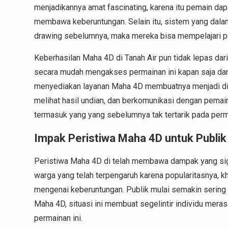
menjadikannya amat fascinating, karena itu pemain dapa
membawa keberuntungan. Selain itu, sistem yang dal
drawing sebelumnya, maka mereka bisa mempelajari pol
Keberhasilan Maha 4D di Tanah Air pun tidak lepas dari
secara mudah mengakses permainan ini kapan saja dan
menyediakan layanan Maha 4D membuatnya menjadi dim
melihat hasil undian, dan berkomunikasi dengan pemain 
termasuk yang yang sebelumnya tak tertarik pada perm
Impak Peristiwa Maha 4D untuk Publik
Peristiwa Maha 4D di telah membawa dampak yang sig
warga yang telah terpengaruh karena popularitasnya, 
mengenai keberuntungan. Publik mulai semakin sering
Maha 4D, situasi ini membuat segelintir individu mera
permainan ini.