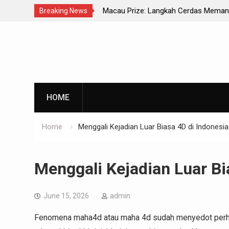
ngkah Cerdas Memanfaatkan Live
Mengungkap Rahasia Kelua
Breaking News
Anda Ketahui
Skip
to
content
HOME
Home
Menggali Kejadian Luar Biasa 4D di Indonesia
Menggali Kejadian Luar Bi
June 15, 2026
admin
Fenomena maha4d atau maha 4d sudah menyedot perhat