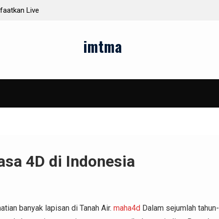
ran Macau: Apa yang Perlu
Rubah 4D: Evolusi dalam Dunia Perma
imtma
asa 4D di Indonesia
ian banyak lapisan di Tanah Air.
maha4d
Dalam sejumlah tahun-