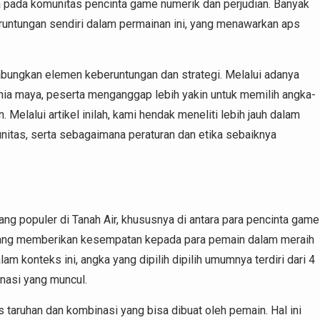
nya pada komunitas pencinta game numerik dan perjudian. Banyak
runtungan sendiri dalam permainan ini, yang menawarkan aps
ungkan elemen keberuntungan dan strategi. Melalui adanya
unia maya, peserta menganggap lebih yakin untuk memilih angka-
lalui artikel inilah, kami hendak meneliti lebih jauh dalam
itas, serta sebagaimana peraturan dan etika sebaiknya
ng populer di Tanah Air, khususnya di antara para pencinta game
re yang memberikan kesempatan kepada para pemain dalam meraih
m konteks ini, angka yang dipilih dipilih umumnya terdiri dari 4
nasi yang muncul.
aruhan dan kombinasi yang bisa dibuat oleh pemain. Hal ini