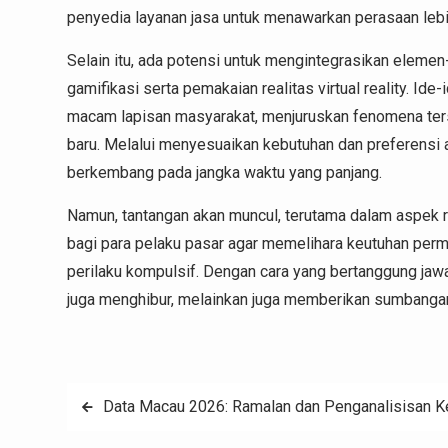
penyedia layanan jasa untuk menawarkan perasaan lebih
Selain itu, ada potensi untuk mengintegrasikan eleme
gamifikasi serta pemakaian realitas virtual reality. Ide
macam lapisan masyarakat, menjuruskan fenomena ters
baru. Melalui menyesuaikan kebutuhan dan preferensi
berkembang pada jangka waktu yang panjang.
Namun, tantangan akan muncul, terutama dalam aspek re
bagi para pelaku pasar agar memelihara keutuhan perma
perilaku kompulsif. Dengan cara yang bertanggung ja
juga menghibur, melainkan juga memberikan sumbangan
Post
Data Macau 2026: Ramalan dan Penganalisisan K
navigation