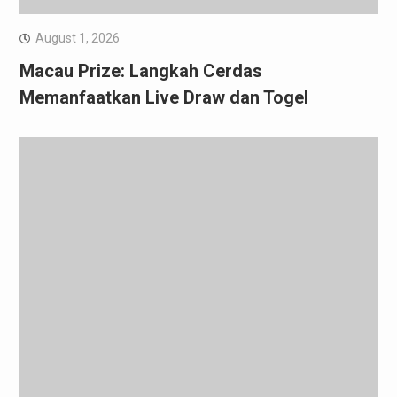
August 1, 2026
Macau Prize: Langkah Cerdas
Memanfaatkan Live Draw dan Togel