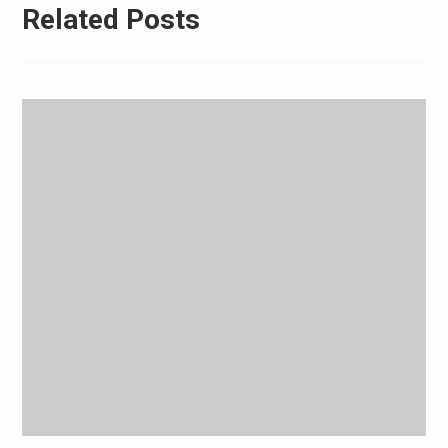
Related Posts