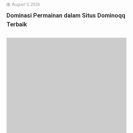
August 3, 2026
Dominasi Permainan dalam Situs Dominoqq
Terbaik