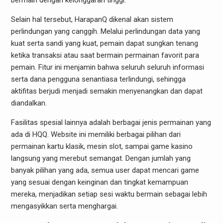
bermain dengan kelonggaran tinggi.
Selain hal tersebut, HarapanQ dikenal akan sistem
perlindungan yang canggih. Melalui perlindungan data yang
kuat serta sandi yang kuat, pemain dapat sungkan tenang
ketika transaksi atau saat bermain permainan favorit para
pemain. Fitur ini menjamin bahwa seluruh seluruh informasi
serta dana pengguna senantiasa terlindungi, sehingga
aktifitas berjudi menjadi semakin menyenangkan dan dapat
diandalkan.
Fasilitas spesial lainnya adalah berbagai jenis permainan yang
ada di HQQ. Website ini memiliki berbagai pilihan dari
permainan kartu klasik, mesin slot, sampai game kasino
langsung yang merebut semangat. Dengan jumlah yang
banyak pilihan yang ada, semua user dapat mencari game
yang sesuai dengan keinginan dan tingkat kemampuan
mereka, menjadikan setiap sesi waktu bermain sebagai lebih
mengasyikkan serta menghargai.