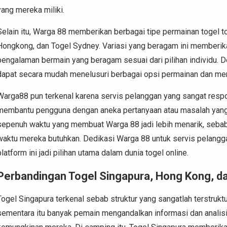
yang mereka miliki.
Selain itu, Warga 88 memberikan berbagai tipe permainan togel t
Hongkong, dan Togel Sydney. Variasi yang beragam ini memberi
pengalaman bermain yang beragam sesuai dari pilihan individu.
dapat secara mudah menelusuri berbagai opsi permainan dan men
Warga88 pun terkenal karena servis pelanggan yang sangat respo
membantu pengguna dengan aneka pertanyaan atau masalah yang 
sepenuh waktu yang membuat Warga 88 jadi lebih menarik, seba
waktu mereka butuhkan. Dedikasi Warga 88 untuk servis pelanggan
platform ini jadi pilihan utama dalam dunia togel online.
Perbandingan Togel Singapura, Hong Kong, d
Togel Singapura terkenal sebab struktur yang sangatlah terstruktu
sementara itu banyak pemain mengandalkan informasi dan analisi