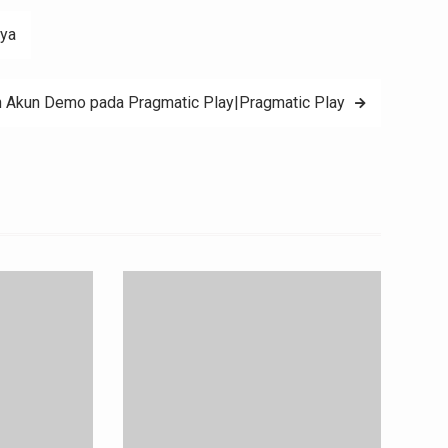
nya
 Akun Demo pada Pragmatic Play|Pragmatic Play