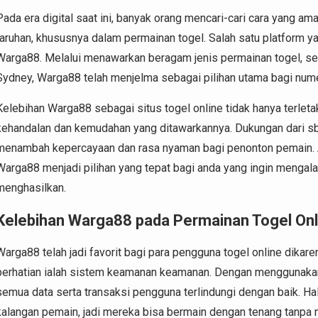
Pada era digital saat ini, banyak orang mencari-cari cara yang
taruhan, khususnya dalam permainan togel. Salah satu platform ya
Warga88. Melalui menawarkan beragam jenis permainan togel, se
Sydney, Warga88 telah menjelma sebagai pilihan utama bagi nume
Kelebihan Warga88 sebagai situs togel online tidak hanya terleta
kehandalan dan kemudahan yang ditawarkannya. Dukungan dari sb
menambah kepercayaan dan rasa nyaman bagi penonton pemain. A
Warga88 menjadi pilihan yang tepat bagi anda yang ingin mengala
menghasilkan.
Kelebihan Warga88 pada Permainan Togel Onl
Warga88 telah jadi favorit bagi para pengguna togel online dika
perhatian ialah sistem keamanan keamanan. Dengan menggunak
semua data serta transaksi pengguna terlindungi dengan baik. Ha
kalangan pemain, jadi mereka bisa bermain dengan tenang tanpa 