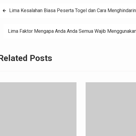
Post
Lima Kesalahan Biasa Peserta Togel dan Cara Menghindari
navigation
Lima Faktor Mengapa Anda Anda Semua Wajib Menggunakan
Related Posts