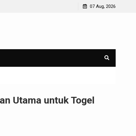
Dominasi Permainan dalam Situs Dominoqq Terbaik
07 Aug, 2026
an Utama untuk Togel