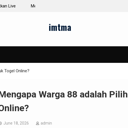
 Apa yang Perlu
Rubah 4D: Evolusi dalam Dunia Permainan
imtma
k Togel Online?
Mengapa Warga 88 adalah Pilih
Online?
June 18, 2026
admin