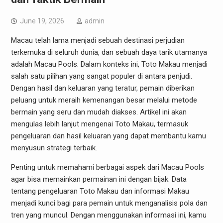
June 19, 2026
admin
Macau telah lama menjadi sebuah destinasi perjudian
terkemuka di seluruh dunia, dan sebuah daya tarik utamanya
adalah Macau Pools. Dalam konteks ini, Toto Makau menjadi
salah satu pilihan yang sangat populer di antara penjudi.
Dengan hasil dan keluaran yang teratur, pemain diberikan
peluang untuk meraih kemenangan besar melalui metode
bermain yang seru dan mudah diakses. Artikel ini akan
mengulas lebih lanjut mengenai Toto Makau, termasuk
pengeluaran dan hasil keluaran yang dapat membantu kamu
menyusun strategi terbaik.
Penting untuk memahami berbagai aspek dari Macau Pools
agar bisa memainkan permainan ini dengan bijak. Data
tentang pengeluaran Toto Makau dan informasi Makau
menjadi kunci bagi para pemain untuk menganalisis pola dan
tren yang muncul. Dengan menggunakan informasi ini, kamu