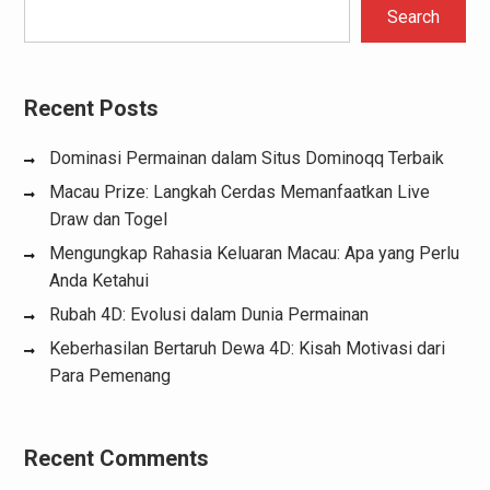
Search
Recent Posts
Dominasi Permainan dalam Situs Dominoqq Terbaik
Macau Prize: Langkah Cerdas Memanfaatkan Live
Draw dan Togel
Mengungkap Rahasia Keluaran Macau: Apa yang Perlu
Anda Ketahui
Rubah 4D: Evolusi dalam Dunia Permainan
Keberhasilan Bertaruh Dewa 4D: Kisah Motivasi dari
Para Pemenang
Recent Comments