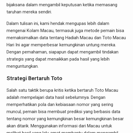
bijaksana dalam mengambil keputusan ketika memasang
taruhan mereka sendiri.
Dalam tulisan ini, kami hendak mengupas lebih dalam
mengenai Kolam Macau, termasuk juga metode pemain bisa
memaksimalkan data tentang Hadiah Macau dan Toto Macau
Hari Ini agar memperbesar kemungkinan untung mereka.
Dengan pemahaman, siapapun dapat mengambil tindakan
strategis yang dapat menaikkan pada hasil yang lebih
menguntungkan.
Strategi Bertaruh Toto
Salah satu taktik berupa kritis ketika bertaruh Toto Macau
adalah mempelajari data hasil sebelumnya. Dengan
memperhatikan pola dan kebiasaan nomor yang sering
muncul, pemain bisa membuat prediksi yang berbasis data
tentang nomor yang kemungkinan besar kemungkinan besar
akan ditarik. Menggunakan informasi dari Macau untuk