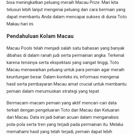
bisa meningkatkan peluang meraih Macau Prize. Mari kita
telusuri lebih lanjut mengenai peluang dan cara bermain yang
dapat membantu Anda dalam mencapai sukses di dunia Toto
Makau hari ini.
Pendahuluan Kolam Macau
Macau Pools telah menjadi salah satu bahasan yang banyak
dibahas di dalam ranah judi serta permainan angka. Terkenal
karena tensinya serta ekspektasi yang sangat tinggi, Toto
Macau menawarkan peluang untuk para pemain agar meraih
keuntungan besar. Dalam konteks ini, informasi mengenai
hasil serta pembayaran Macau amat crucial untuk membantu
pemain dalam merumuskan strategi yang tepat.
Bermacam-macam pemain yang aktif mencari-cari data
terkait dengan pengeluaran Toto dari Macau dan Keluaran
dari Macau. Data ini jadi bahan acuan dalam menganalisis
pola-pola serta tren yang terjadi pada permainan itu. Melalui
memahami hasil yang telah terjadi, pemain dapat lebih