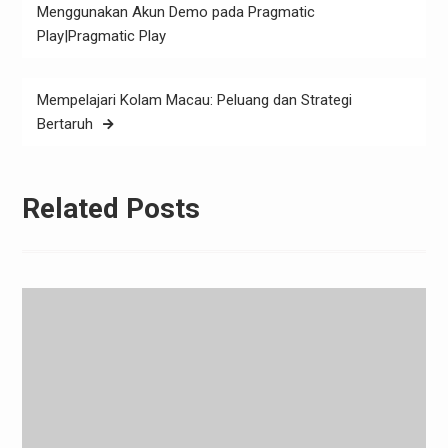
navigation
Menggunakan Akun Demo pada Pragmatic
Play|Pragmatic Play
Mempelajari Kolam Macau: Peluang dan Strategi
Bertaruh
Related Posts