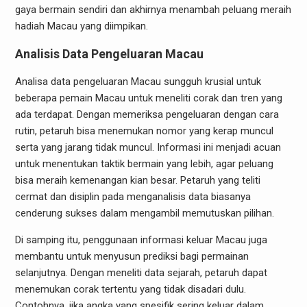
gaya bermain sendiri dan akhirnya menambah peluang meraih
hadiah Macau yang diimpikan.
Analisis Data Pengeluaran Macau
Analisa data pengeluaran Macau sungguh krusial untuk
beberapa pemain Macau untuk meneliti corak dan tren yang
ada terdapat. Dengan memeriksa pengeluaran dengan cara
rutin, petaruh bisa menemukan nomor yang kerap muncul
serta yang jarang tidak muncul. Informasi ini menjadi acuan
untuk menentukan taktik bermain yang lebih, agar peluang
bisa meraih kemenangan kian besar. Petaruh yang teliti
cermat dan disiplin pada menganalisis data biasanya
cenderung sukses dalam mengambil memutuskan pilihan.
Di samping itu, penggunaan informasi keluar Macau juga
membantu untuk menyusun prediksi bagi permainan
selanjutnya. Dengan meneliti data sejarah, petaruh dapat
menemukan corak tertentu yang tidak disadari dulu.
Contohnya, jika angka yang spesifik sering keluar dalam