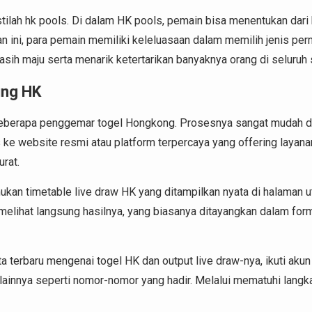
istilah hk pools. Di dalam HK pools, pemain bisa menentukan da
n ini, para pemain memiliki keleluasaan dalam memilih jenis perm
h maju serta menarik ketertarikan banyaknya orang di seluruh s
ung HK
 beberapa penggemar togel Hongkong. Prosesnya sangat mudah da
 ke website resmi atau platform terpercaya yang offering layan
rat.
ukan timetable live draw HK yang ditampilkan nyata di halaman u
elihat langsung hasilnya, yang biasanya ditayangkan dalam forma
 terbaru mengenai togel HK dan output live draw-nya, ikuti akun r
 lainnya seperti nomor-nomor yang hadir. Melalui mematuhi langka