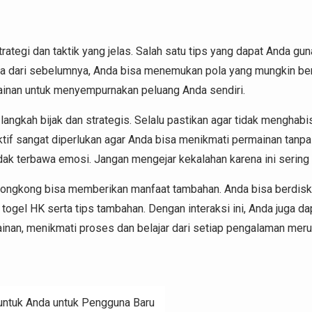
ategi dan taktik yang jelas. Salah satu tips yang dapat Anda gu
data dari sebelumnya, Anda bisa menemukan pola yang mungkin b
mainan untuk menyempurnakan peluang Anda sendiri.
 langkah bijak dan strategis. Selalu pastikan agar tidak mengh
f sangat diperlukan agar Anda bisa menikmati permainan tanpa h
ak terbawa emosi. Jangan mengejar kekalahan karena ini sering 
ongkong bisa memberikan manfaat tambahan. Anda bisa berdisku
 togel HK serta tips tambahan. Dengan interaksi ini, Anda juga 
inan, menikmati proses dan belajar dari setiap pengalaman merup
 untuk Anda untuk Pengguna Baru