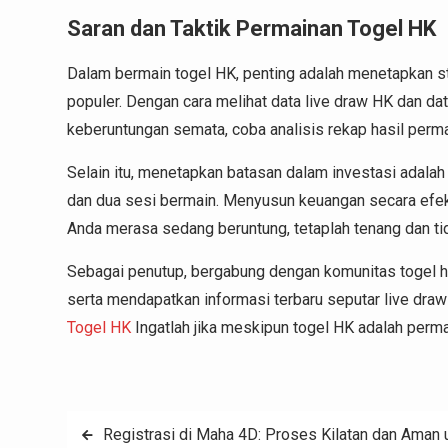
Saran dan Taktik Permainan Togel HK
Dalam bermain togel HK, penting adalah menetapkan str
populer. Dengan cara melihat data live draw HK dan 
keberuntungan semata, coba analisis rekap hasil per
Selain itu, menetapkan batasan dalam investasi adalah
dan dua sesi bermain. Menyusun keuangan secara efekti
Anda merasa sedang beruntung, tetaplah tenang dan tid
Sebagai penutup, bergabung dengan komunitas togel h
serta mendapatkan informasi terbaru seputar live draw
Togel HK
Ingatlah jika meskipun togel HK adalah perma
Post
Registrasi di Maha 4D: Proses Kilatan dan Aman