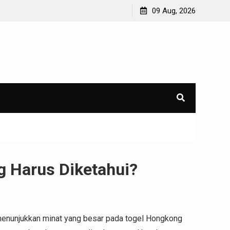
Dunia Permainan
Dominasi Permainan dalam Situs Do
09 Aug, 2026
g Harus Diketahui?
 menunjukkan minat yang besar pada togel Hongkong