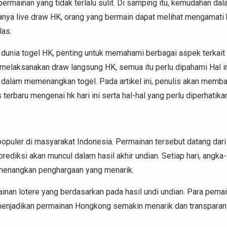
rmainan yang tidak terlalu sulit. Di samping itu, kemudahan 
anya live draw HK, orang yang bermain dapat melihat mengamati
las.
unia togel HK, penting untuk memahami berbagai aspek terkait t
melaksanakan draw langsung HK, semua itu perlu dipahami Hal in
dalam memenangkan togel. Pada artikel ini, penulis akan memba
erbaru mengenai hk hari ini serta hal-hal yang perlu diperhatika
populer di masyarakat Indonesia. Permainan tersebut datang dar
ksi akan muncul dalam hasil akhir undian. Setiap hari, angka-a
menangkan penghargaan yang menarik.
inan lotere yang berdasarkan pada hasil undi undian. Para pemai
 menjadikan permainan Hongkong semakin menarik dan transparan