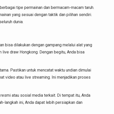
ri berbagai tipe permainan dan bermacam-macam taruh.
ainan yang sesuai dengan taktik dan pilihan sendiri.
eluruh dunia.
n bisa dilakukan dengan gampang melalui alat yang
an live draw Hongkong. Dengan begitu, Anda bisa
tama. Pastikan untuk mencatat waktu undian dimulai
t video atau live streaming. Ini menjadikan proses
esmi atau sosial media terkait. Di tempat itu, Anda
h-langkah ini, Anda dapat lebih persiapkan dan