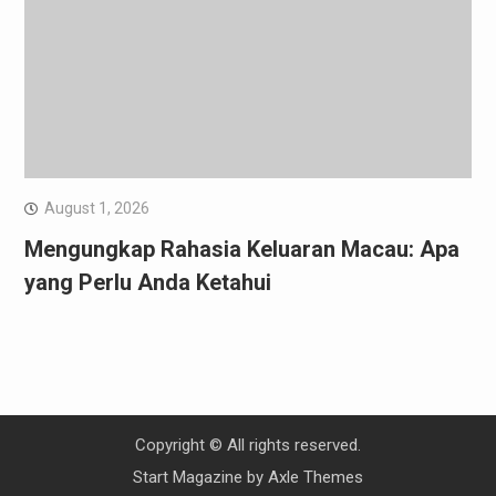
August 1, 2026
Mengungkap Rahasia Keluaran Macau: Apa
yang Perlu Anda Ketahui
Copyright © All rights reserved.
Start Magazine by
Axle Themes