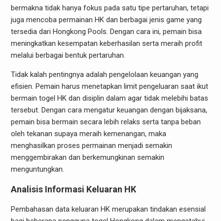
bermakna tidak hanya fokus pada satu tipe pertaruhan, tetapi
juga mencoba permainan HK dan berbagai jenis game yang
tersedia dari Hongkong Pools. Dengan cara ini, pemain bisa
meningkatkan kesempatan keberhasilan serta meraih profit
melalui berbagai bentuk pertaruhan.
Tidak kalah pentingnya adalah pengelolaan keuangan yang
efisien. Pemain harus menetapkan limit pengeluaran saat ikut
bermain togel HK dan disiplin dalam agar tidak melebihi batas
tersebut. Dengan cara mengatur keuangan dengan bijaksana,
pemain bisa bermain secara lebih relaks serta tanpa beban
oleh tekanan supaya meraih kemenangan, maka
menghasilkan proses permainan menjadi semakin
menggembirakan dan berkemungkinan semakin
menguntungkan.
Analisis Informasi Keluaran HK
Pembahasan data keluaran HK merupakan tindakan esensial