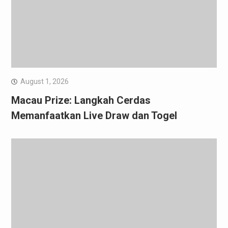
August 1, 2026
Macau Prize: Langkah Cerdas
Memanfaatkan Live Draw dan Togel