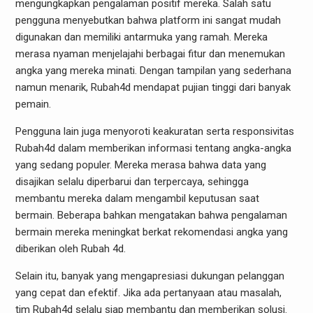
mengungkapkan pengalaman positif mereka. Salah satu
pengguna menyebutkan bahwa platform ini sangat mudah
digunakan dan memiliki antarmuka yang ramah. Mereka
merasa nyaman menjelajahi berbagai fitur dan menemukan
angka yang mereka minati. Dengan tampilan yang sederhana
namun menarik, Rubah4d mendapat pujian tinggi dari banyak
pemain.
Pengguna lain juga menyoroti keakuratan serta responsivitas
Rubah4d dalam memberikan informasi tentang angka-angka
yang sedang populer. Mereka merasa bahwa data yang
disajikan selalu diperbarui dan terpercaya, sehingga
membantu mereka dalam mengambil keputusan saat
bermain. Beberapa bahkan mengatakan bahwa pengalaman
bermain mereka meningkat berkat rekomendasi angka yang
diberikan oleh Rubah 4d.
Selain itu, banyak yang mengapresiasi dukungan pelanggan
yang cepat dan efektif. Jika ada pertanyaan atau masalah,
tim Rubah4d selalu siap membantu dan memberikan solusi.