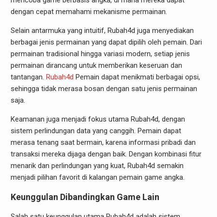
mencoba game berbasis angka, di mana mereka dapat
dengan cepat memahami mekanisme permainan.
Selain antarmuka yang intuitif, Rubah4d juga menyediakan
berbagai jenis permainan yang dapat dipilih oleh pemain. Dari
permainan tradisional hingga variasi modern, setiap jenis
permainan dirancang untuk memberikan keseruan dan
tantangan.
Rubah4d
Pemain dapat menikmati berbagai opsi,
sehingga tidak merasa bosan dengan satu jenis permainan
saja.
Keamanan juga menjadi fokus utama Rubah4d, dengan
sistem perlindungan data yang canggih. Pemain dapat
merasa tenang saat bermain, karena informasi pribadi dan
transaksi mereka dijaga dengan baik. Dengan kombinasi fitur
menarik dan perlindungan yang kuat, Rubah4d semakin
menjadi pilihan favorit di kalangan pemain game angka.
Keunggulan Dibandingkan Game Lain
Salah satu keunggulan utama Rubah4d adalah sistem