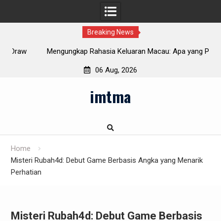
Breaking News
aw
Mengungkap Rahasia Keluaran Macau: Apa yang Perlu
Anda Ketahui
06 Aug, 2026
Skip
imtma
to
content
Home
Misteri Rubah4d: Debut Game Berbasis Angka yang Menarik
Perhatian
Misteri Rubah4d: Debut Game Berbasis