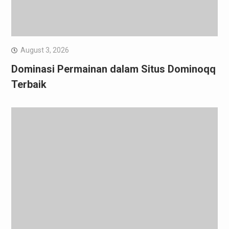
August 3, 2026
Dominasi Permainan dalam Situs Dominoqq
Terbaik