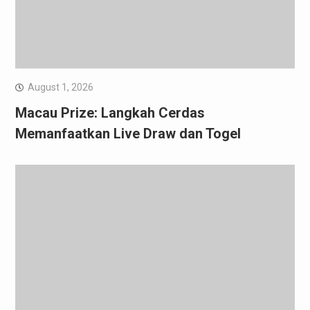
August 1, 2026
Macau Prize: Langkah Cerdas
Memanfaatkan Live Draw dan Togel