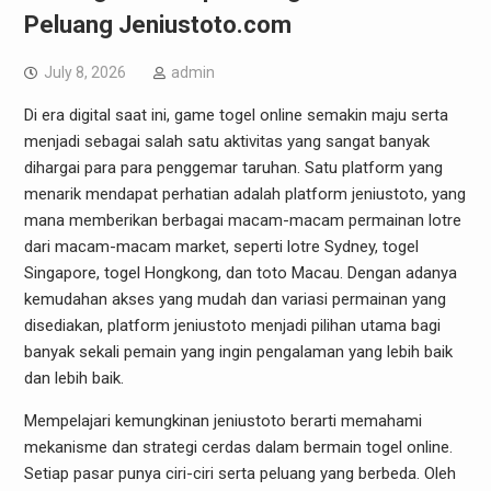
Peluang Jeniustoto.com
July 8, 2026
admin
Di era digital saat ini, game togel online semakin maju serta
menjadi sebagai salah satu aktivitas yang sangat banyak
dihargai para para penggemar taruhan. Satu platform yang
menarik mendapat perhatian adalah platform jeniustoto, yang
mana memberikan berbagai macam-macam permainan lotre
dari macam-macam market, seperti lotre Sydney, togel
Singapore, togel Hongkong, dan toto Macau. Dengan adanya
kemudahan akses yang mudah dan variasi permainan yang
disediakan, platform jeniustoto menjadi pilihan utama bagi
banyak sekali pemain yang ingin pengalaman yang lebih baik
dan lebih baik.
Mempelajari kemungkinan jeniustoto berarti memahami
mekanisme dan strategi cerdas dalam bermain togel online.
Setiap pasar punya ciri-ciri serta peluang yang berbeda. Oleh