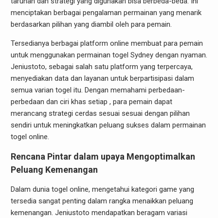
taruhan dan strategi yang digunakan bisa berbeda-beda. Ini
menciptakan berbagai pengalaman permainan yang menarik
berdasarkan pilihan yang diambil oleh para pemain.
Tersedianya berbagai platform online membuat para pemain
untuk menggunakan permainan togel Sydney dengan nyaman.
Jeniustoto, sebagai salah satu platform yang terpercaya,
menyediakan data dan layanan untuk berpartisipasi dalam
semua varian togel itu. Dengan memahami perbedaan-
perbedaan dan ciri khas setiap , para pemain dapat
merancang strategi cerdas sesuai sesuai dengan pilihan
sendiri untuk meningkatkan peluang sukses dalam permainan
togel online.
Rencana Pintar dalam upaya Mengoptimalkan
Peluang Kemenangan
Dalam dunia togel online, mengetahui kategori game yang
tersedia sangat penting dalam rangka menaikkan peluang
kemenangan. Jeniustoto mendapatkan beragam variasi