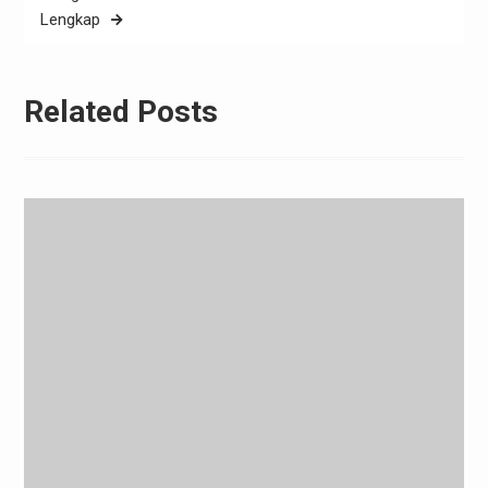
Lengkap
Related Posts