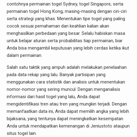
contohnya permainan togel Sydney, togel Singapore, serta
permainan togel Hong Kong, masing-masing dengan ciri-ciri
serta strategi yang khas. Menentukan tipe togel yang paling
cocok sesuai pemahaman dan keahlian kalian akan
menghasilkan perbedaan yang besar. Selalu habiskan masa
untuk belajar aturan serta probabilitas tiap permainan, biar
Anda bisa mengambil keputusan yang lebih cerdas ketika ikut
dalam permainan.
Salah satu taktik yang ampuh adalah melakukan penelaahan
pada data rekap yang lalu. Banyak partisipan yang
menggunakan cara statistik dan analisis untuk menentukan
nomor-nomor yang sering muncul. Dengan menganalisis
informasi dari hasil togel yang lalu, Anda dapat
mengidentifikasi tren atau tren yang mungkin terjadi. Dengan
memanfaatkan data ini, Anda dapat memilih angka yang lebih
bijaksana, yang tentunya dapat meningkatkan kesempatan
Anda untuk mendapatkan kemenangan di Jeniustoto ataupun
situs togel lain.