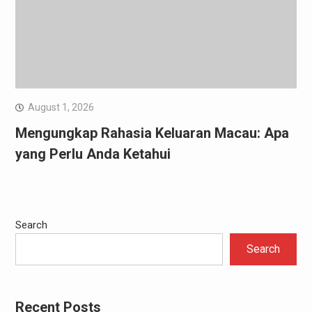
August 1, 2026
Mengungkap Rahasia Keluaran Macau: Apa
yang Perlu Anda Ketahui
Search
Search
Recent Posts