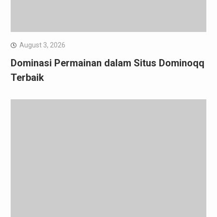
August 3, 2026
Dominasi Permainan dalam Situs Dominoqq
Terbaik