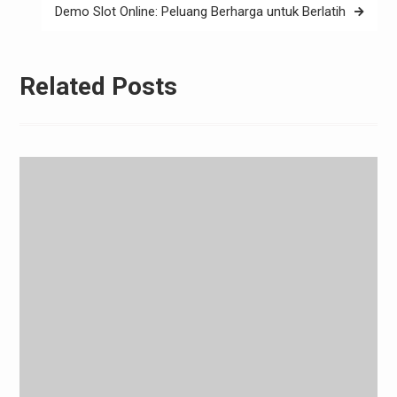
Demo Slot Online: Peluang Berharga untuk Berlatih
Related Posts