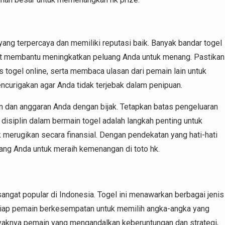
 yang terpercaya dan memiliki reputasi baik. Banyak bandar togel
at membantu meningkatkan peluang Anda untuk menang. Pastikan
 togel online, serta membaca ulasan dari pemain lain untuk
curigakan agar Anda tidak terjebak dalam penipuan.
an dan anggaran Anda dengan bijak. Tetapkan batas pengeluaran
 disiplin dalam bermain togel adalah langkah penting untuk
merugikan secara finansial. Dengan pendekatan yang hati-hati
uang Anda untuk meraih kemenangan di toto hk.
angat popular di Indonesia. Togel ini menawarkan berbagai jenis
 Setiap pemain berkesempatan untuk memilih angka-angka yang
nyaknya pemain yang mengandalkan keberuntungan dan strategi,