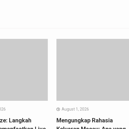
026
August 1, 2026
ze: Langkah
Mengungkap Rahasia