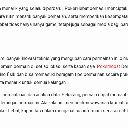
n menarik yang selalu diperbarui, PokerHebat berhasil mencipta
ra rutin menarik banyak perhatian, serta memberikan kesempata
at tidak hanya hanya game, tetapi juga sebagai media bagi par
ami banyak inovasi teknis yang mengubah cara permainan ini dima
emain bermain di setiap lokasi serta kapan saja.
Pokerhebat
Den
sino fisik dan bisa memasuki beragam tipe permainan secara pr
erta menarik untuk semua kalangan.
asi pemantauan dan analisa data. Sekarang, pemain dapat mema
enderungan permainan. Alat-alat ini memberikan wawasan krusial
er hebat, kapasitas dalam menganalisis informasi secara real-