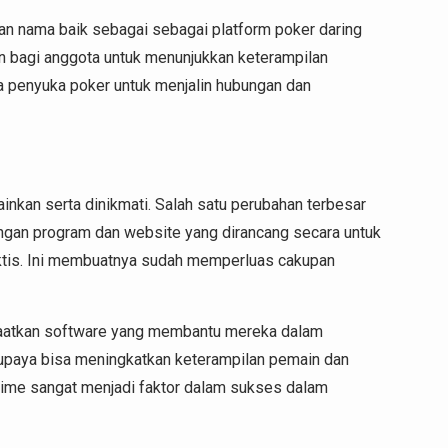
kan nama baik sebagai sebagai platform poker daring
n bagi anggota untuk menunjukkan keterampilan
a penyuka poker untuk menjalin hubungan dan
inkan serta dinikmati. Salah satu perubahan terbesar
gan program dan website yang dirancang secara untuk
aktis. Ini membuatnya sudah memperluas cakupan
nfaatkan software yang membantu mereka dalam
 supaya bisa meningkatkan keterampilan pemain dan
time sangat menjadi faktor dalam sukses dalam