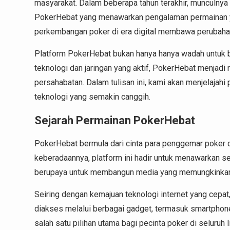
masyarakat. Dalam beberapa tahun terakhir, munculnya 
PokerHebat yang menawarkan pengalaman permainan yang
perkembangan poker di era digital membawa perubahan 
Platform PokerHebat bukan hanya hanya wadah untuk b
teknologi dan jaringan yang aktif, PokerHebat menjadi
persahabatan. Dalam tulisan ini, kami akan menjelajah
teknologi yang semakin canggih.
Sejarah Permainan PokerHebat
PokerHebat bermula dari cinta para penggemar poker di
keberadaannya, platform ini hadir untuk menawarkan s
berupaya untuk membangun media yang memungkinkan p
Seiring dengan kemajuan teknologi internet yang cepat, 
diakses melalui berbagai gadget, termasuk smartphon
salah satu pilihan utama bagi pecinta poker di seluruh 