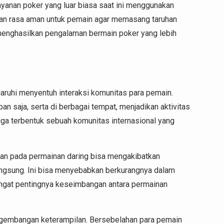
ayanan poker yang luar biasa saat ini menggunakan
rikan rasa aman untuk pemain agar memasang taruhan
 menghasilkan pengalaman bermain poker yang lebih
ruhi menyentuh interaksi komunitas para pemain.
n saja, serta di berbagai tempat, menjadikan aktivitas
ngga terbentuk sebuah komunitas internasional yang
uan pada permainan daring bisa mengakibatkan
langsung. Ini bisa menyebabkan berkurangnya dalam
ngat pentingnya keseimbangan antara permainan
pengembangan keterampilan. Bersebelahan para pemain