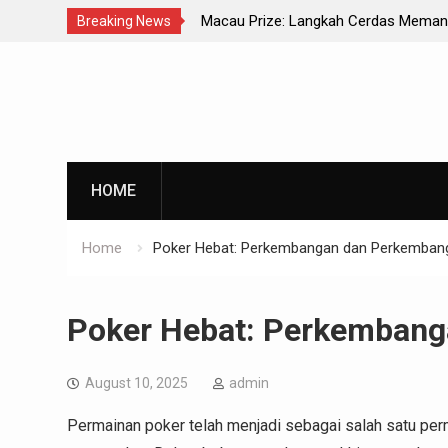
ize: Langkah Cerdas Memanfaatkan Live
Mengungkap Rahasia
Breaking News
 Togel
Anda Ketahui
Skip
to
content
HOME
Home
Poker Hebat: Perkembangan dan Perkembang
Poker Hebat: Perkembang
August 10, 2025
admin
Permainan poker telah menjadi sebagai salah satu perma