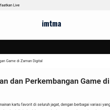
 Keluaran Macau: Apa yang Perlu
Rubah 4D: Evolusi dalam Duni
imtma
an Game di Zaman Digital
an dan Perkembangan Game di 
inan kartu favorit di seluruh jagat, dengan berbagai variasi ya