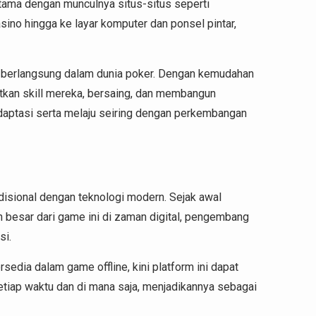
utama dengan munculnya situs-situs seperti
ino hingga ke layar komputer dan ponsel pintar,
g berlangsung dalam dunia poker. Dengan kemudahan
atkan skill mereka, bersaing, dan membangun
adaptasi serta melaju seiring dengan perkembangan
disional dengan teknologi modern. Sejak awal
 besar dari game ini di zaman digital, pengembang
si.
sedia dalam game offline, kini platform ini dapat
tiap waktu dan di mana saja, menjadikannya sebagai