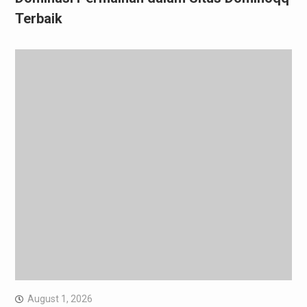
Terbaik
August 1, 2026