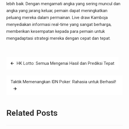
lebih baik. Dengan mengamati angka yang sering muncul dan
angka yang jarang keluar, pemain dapat meningkatkan
peluang mereka dalam permainan. Live draw Kamboja
menyediakan informasi real-time yang sangat berharga,
memberikan kesempatan kepada para pemain untuk
mengadaptasi strategi mereka dengan cepat dan tepat.
Post
HK Lotto: Semua Mengenai Hasil dan Prediksi Tepat
navigation
Taktik Memenangkan IDN Poker: Rahasia untuk Berhasil!
Related Posts