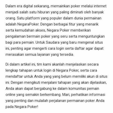
Dalam era digital sekarang, memainkan poker melalui internet
menjadi salah satu hiburan yang paling diminati oleh banyak
orang. Satu platform yang populer dalam dunia permainan
adalah NegaraPoker. Dengan berbagai fitur yang menarik
serta kemudahan akses, Negara Poker memberikan
pengalaman bermain poker yang seru serta menguntungkan
bagi para pemain. Untuk Saudara yang baru mengenal situs
ini, penting agar mengerti cara login serta daftar agar dapat
merasakan semua layanan yang tersedia.
Di dalam artikel ini, tim kami akanlah menjelaskan secara
lengkap tahapan untuk login di Negara Poker, serta cara
mendaftar untuk Anda yang yang belum memiliki akun di situs
ini. Dengan mengikuti menjalani tahapan yang akan dijelaskan,
Anda akan dapat bergabung ke dalam komunitas pemain
online yang semakin berkembang. Mari, perhatikan informasi
yang penting dan mulailah perjalanan permainan poker Anda
pada Negara Poker!