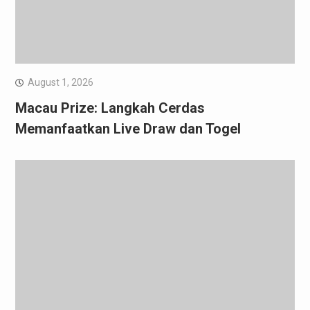
August 1, 2026
Macau Prize: Langkah Cerdas
Memanfaatkan Live Draw dan Togel