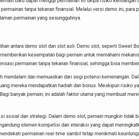
emain baru dapat menguji permainan ini tanpa risiko kehilangan
mainan tanpa tekanan finansial. Melalui versi demo ini, para
alaman permainan yang sesungguhnya.
ilihan antara demo slot dan slot asli. Demo slot, seperti Swe
ni memberikan kesempatan bagi pemain untuk memahami mekanism
sensasi permainan tanpa tekanan finansial, sehingga bisa membe
lebih mendalam dan memuaskan dari segi potensi kemenangan. D
ng mereka mendapatkan hadiah dan bonus. Meskipun risiko yang 
. Bagi banyak pemain, ini adalah faktor utama yang membuat mere
si sosial dan strategi. Dalam demo slot, pemain mungkin tidak 
 mengandung elemen kompetisi dan interaksi yang dapat meningka
mendekati permainan real-time sambil tetap menikmati keuntungan