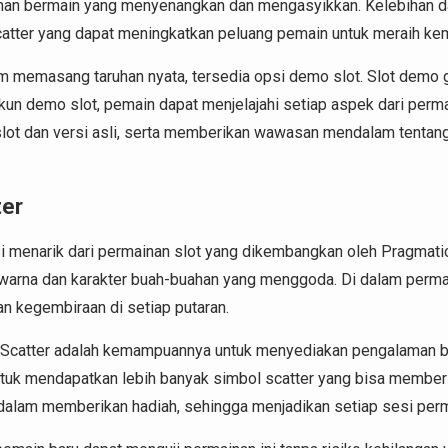
man bermain yang menyenangkan dan mengasyikkan. Kelebihan da
Scatter yang dapat meningkatkan peluang pemain untuk meraih ke
m memasang taruhan nyata, tersedia opsi demo slot. Slot demo
un demo slot, pemain dapat menjelajahi setiap aspek dari permai
slot dan versi asli, serta memberikan wawasan mendalam tenta
ter
si menarik dari permainan slot yang dikembangkan oleh Pragmati
warna dan karakter buah-buahan yang menggoda. Di dalam permain
 kegembiraan di setiap putaran.
 Scatter adalah kemampuannya untuk menyediakan pengalaman ber
uk mendapatkan lebih banyak simbol scatter yang bisa memberi
knya dalam memberikan hadiah, sehingga menjadikan setiap sesi per