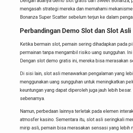
Dengan adanya demo slot gratis dari Sweet Bonanza, p
mengasah strategi mereka dan memahami mekanisme per
Bonanza Super Scatter sebelum terjun ke dalam peng
Perbandingan Demo Slot dan Slot Asli
Ketika bermain slot, pemain sering dihadapkan pada p
permainan tanpa mengambil risiko uang sungguhan. I
Dengan slot demo gratis ini, mereka bisa merasakan 
Di sisi lain, slot asli menawarkan pengalaman yang 
menggunakan uang sungguhan untuk meningkatkan pelua
keuntungan yang dapat diperoleh juga jauh lebih besar
sebenarnya.
Namun, perbedaan lainnya terletak pada elemen interak
atmosfer kasino. Sementara itu, slot asli seringkali
mirip asli, pemain bisa merasakan sensasi yang lebih 