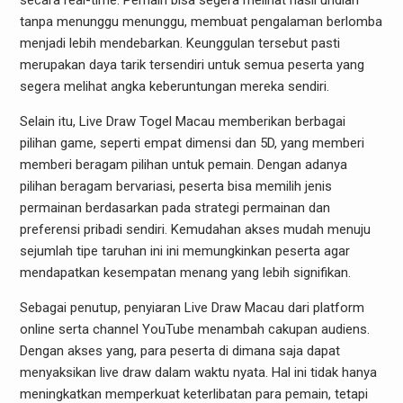
secara real-time. Pemain bisa segera melihat hasil undian
tanpa menunggu menunggu, membuat pengalaman berlomba
menjadi lebih mendebarkan. Keunggulan tersebut pasti
merupakan daya tarik tersendiri untuk semua peserta yang
segera melihat angka keberuntungan mereka sendiri.
Selain itu, Live Draw Togel Macau memberikan berbagai
pilihan game, seperti empat dimensi dan 5D, yang memberi
memberi beragam pilihan untuk pemain. Dengan adanya
pilihan beragam bervariasi, peserta bisa memilih jenis
permainan berdasarkan pada strategi permainan dan
preferensi pribadi sendiri. Kemudahan akses mudah menuju
sejumlah tipe taruhan ini ini memungkinkan peserta agar
mendapatkan kesempatan menang yang lebih signifikan.
Sebagai penutup, penyiaran Live Draw Macau dari platform
online serta channel YouTube menambah cakupan audiens.
Dengan akses yang, para peserta di dimana saja dapat
menyaksikan live draw dalam waktu nyata. Hal ini tidak hanya
meningkatkan memperkuat keterlibatan para pemain, tetapi