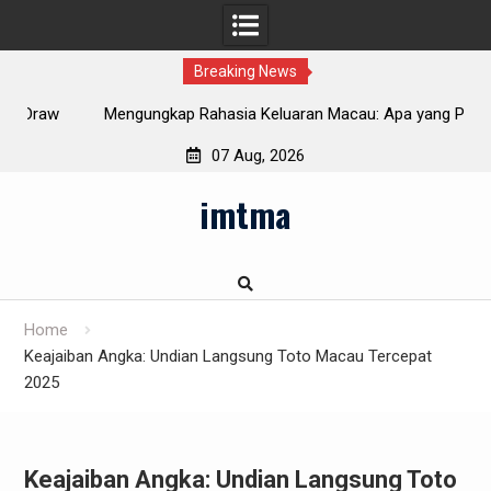
Breaking News
aw
Mengungkap Rahasia Keluaran Macau: Apa yang Perlu
Anda Ketahui
07 Aug, 2026
Skip
imtma
to
content
Home
Keajaiban Angka: Undian Langsung Toto Macau Tercepat
2025
Keajaiban Angka: Undian Langsung Toto