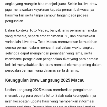
angka yang mungkin bisa menjadi juara. Selain itu, live draw
juga menawarkan keyakinan kepada pemain bahwasanya
hasilnya fair serta tanpa campur tangan pada proses
pengundian.
Dalam konteks Toto Macau, banyak jenis permainan angka
yang tersedia, seperti empat dimensi, 5D, dan diversifikasi
varian lain. Live draw Toto Macau menawarkan kemudahan
semua pemain dalam mencari hasil dalam waktu singkat,
sehingga dapat menghindari penantian yang lama, serta
membantu pengelolaan pengecekan tiket yang para pemain
beli. Ini menyebabkan live draw menjadi elemen penting dalam
persoalan bermain yang dinamis serta dinamis.
Keunggulan Draw Langsung 2025 Macau
Undian Langsung 2025 Macau memberikan pengalaman
menarik bagi para pecinta lotto. Salah satu keunggulannya
ialah kecepatan update hasil yang memberikan informasi