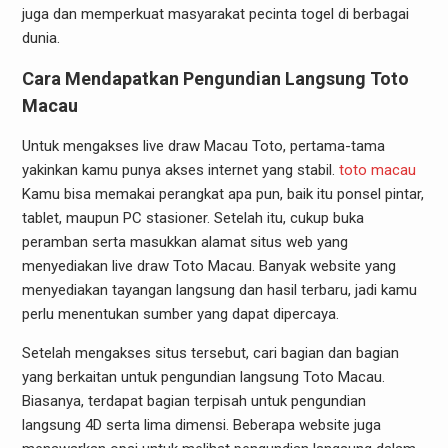
juga dan memperkuat masyarakat pecinta togel di berbagai
dunia.
Cara Mendapatkan Pengundian Langsung Toto
Macau
Untuk mengakses live draw Macau Toto, pertama-tama
yakinkan kamu punya akses internet yang stabil.
toto macau
Kamu bisa memakai perangkat apa pun, baik itu ponsel pintar,
tablet, maupun PC stasioner. Setelah itu, cukup buka
peramban serta masukkan alamat situs web yang
menyediakan live draw Toto Macau. Banyak website yang
menyediakan tayangan langsung dan hasil terbaru, jadi kamu
perlu menentukan sumber yang dapat dipercaya.
Setelah mengakses situs tersebut, cari bagian dan bagian
yang berkaitan untuk pengundian langsung Toto Macau.
Biasanya, terdapat bagian terpisah untuk pengundian
langsung 4D serta lima dimensi. Beberapa website juga