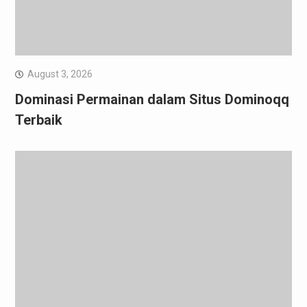
August 3, 2026
Dominasi Permainan dalam Situs Dominoqq
Terbaik