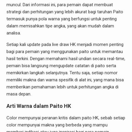
muncul. Dari informasi ini, para pemain dapat membuat
strategi dan perhitungan yang lebih akurat bagi taruhan Paito
termasuk punya pola warna yang berfungsi untuk penting
dalam memisahkan tipe angka, yang akan mudah dalam
analisa.
Setiap kali update pada live draw HK menjadi momen penting
bagi para pemain yang menggunakan paito untuk memantau
hasil terkini. Dengan memahami hasil undian secara real-time,
pemain bisa langsung mengupdate catatan di paito serta
memikirkan langkah selanjutnya. Tentu saja, setiap nomor
memiliki makna dan warna spesifik di alat ini, yang mana bisa
memberikan pemahaman lebih untuk perhitungan angka di
masa depan.
Arti Warna dalam Paito HK
Color mempunyai peranan kritis dalam paito HK, sebab setiap
color mempunyai makna yang berbeda yang mampu