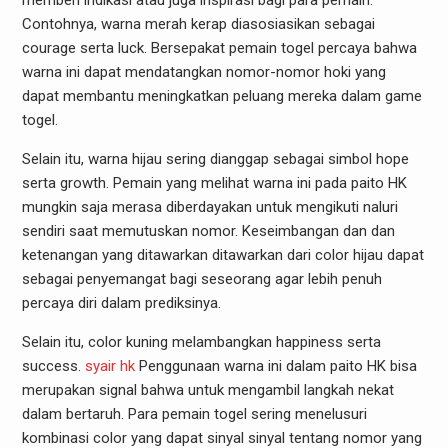
memberi indikasi atau juga inspirasi bagi para pemain.
Contohnya, warna merah kerap diasosiasikan sebagai
courage serta luck. Bersepakat pemain togel percaya bahwa
warna ini dapat mendatangkan nomor-nomor hoki yang
dapat membantu meningkatkan peluang mereka dalam game
togel.
Selain itu, warna hijau sering dianggap sebagai simbol hope
serta growth. Pemain yang melihat warna ini pada paito HK
mungkin saja merasa diberdayakan untuk mengikuti naluri
sendiri saat memutuskan nomor. Keseimbangan dan dan
ketenangan yang ditawarkan ditawarkan dari color hijau dapat
sebagai penyemangat bagi seseorang agar lebih penuh
percaya diri dalam prediksinya.
Selain itu, color kuning melambangkan happiness serta
success.
syair hk
Penggunaan warna ini dalam paito HK bisa
merupakan signal bahwa untuk mengambil langkah nekat
dalam bertaruh. Para pemain togel sering menelusuri
kombinasi color yang dapat sinyal sinyal tentang nomor yang