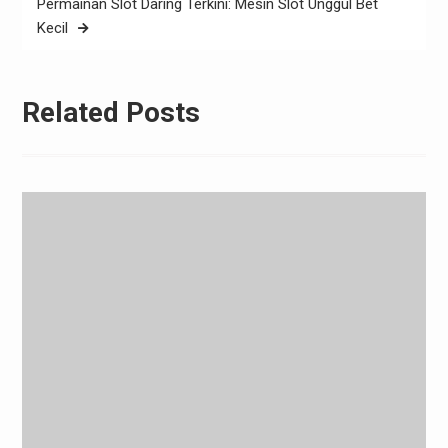
Permainan Slot Daring Terkini: Mesin Slot Unggul Bet
Kecil
Related Posts