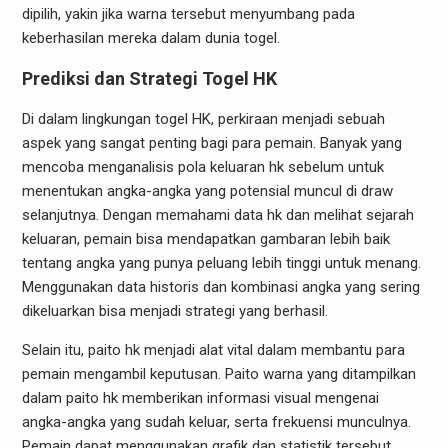
dipilih, yakin jika warna tersebut menyumbang pada
keberhasilan mereka dalam dunia togel.
Prediksi dan Strategi Togel HK
Di dalam lingkungan togel HK, perkiraan menjadi sebuah
aspek yang sangat penting bagi para pemain. Banyak yang
mencoba menganalisis pola keluaran hk sebelum untuk
menentukan angka-angka yang potensial muncul di draw
selanjutnya. Dengan memahami data hk dan melihat sejarah
keluaran, pemain bisa mendapatkan gambaran lebih baik
tentang angka yang punya peluang lebih tinggi untuk menang.
Menggunakan data historis dan kombinasi angka yang sering
dikeluarkan bisa menjadi strategi yang berhasil.
Selain itu, paito hk menjadi alat vital dalam membantu para
pemain mengambil keputusan. Paito warna yang ditampilkan
dalam paito hk memberikan informasi visual mengenai
angka-angka yang sudah keluar, serta frekuensi munculnya.
Pemain dapat menggunakan grafik dan statistik tersebut