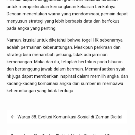
untuk memperkirakan kemungkinan keluaran berikutnya.
Dengan menentukan warna yang mendominasi, pemain dapat
menyusun strategi yang lebih berbasis data dan berfokus
pada angka yang penting.
Namun, krusial untuk diketahui bahwa togel HK sebenarnya
adalah permainan keberuntungan. Meskipun perkiraan dan
strategi bisa menambah peluang, tidak ada jaminan
kemenangan. Maka dari itu, tetaplah berfokus pada hiburan
dan bertanggung jawab dalam bermain. Memanfaatkan syair
hk juga dapat memberikan inspirasi dalam memilih angka, dan
kadang-kadang kombinasi angka dari sumber ini membawa
keberuntungan yang tidak terduga.
Post
Warga 88: Evolusi Komunikasi Sosial di Zaman Digital
navigation