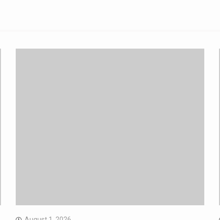
August 1, 2026