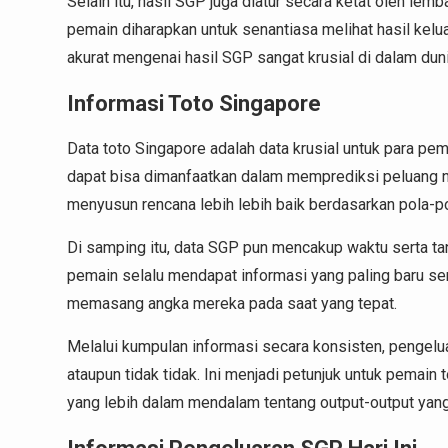
Selain itu, hasil SGP juga diatur secara ketat oleh l
pemain diharapkan untuk senantiasa melihat hasil kelua
akurat mengenai hasil SGP sangat krusial di dalam dun
Informasi Toto Singapore
Data toto Singapore adalah data krusial untuk para pem
dapat bisa dimanfaatkan dalam memprediksi peluang 
menyusun rencana lebih lebih baik berdasarkan pola-po
Di samping itu, data SGP pun mencakup waktu serta ta
pemain selalu mendapat informasi yang paling baru ser
memasang angka mereka pada saat yang tepat.
Melalui kumpulan informasi secara konsisten, pengel
ataupun tidak tidak. Ini menjadi petunjuk untuk pema
yang lebih dalam mendalam tentang output-output yang 