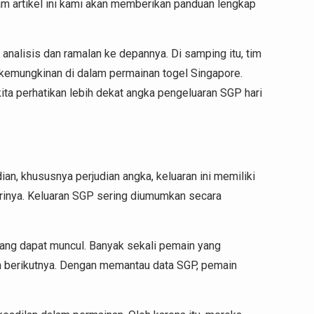
m artikel ini kami akan memberikan panduan lengkap
nalisis dan ramalan ke depannya. Di samping itu, tim
kemungkinan di dalam permainan togel Singapore.
ita perhatikan lebih dekat angka pengeluaran SGP hari
ian, khususnya perjudian angka, keluaran ini memiliki
rinya. Keluaran SGP sering diumumkan secara
yang dapat muncul. Banyak sekali pemain yang
 berikutnya. Dengan memantau data SGP, pemain