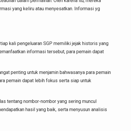
keadilan dalam permainan. Oleh karena itu, mereka
ormasi yang keliru atau menyesatkan. Informasi yg
tiap kali pengeluaran SGP memiliki jejak historis yang
manfaatkan informasi tersebut, para pemain dapat
 sangat penting untuk menjamin bahwasanya para pemain
ara pemain dapat lebih fokus serta siap untuk
elas tentang nombor-nombor yang sering muncul
endapatkan hasil yang baik, serta menyusun analisis