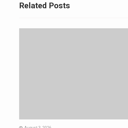
Related Posts
August 3, 2026