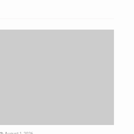
August 1, 2026