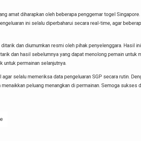
 yang amat diharapkan oleh beberapa penggemar togel Singapore.
ngeluaran ini selalu diperbaharui secara real-time, agar bebera
 ditarik dan diumumkan resmi oleh pihak penyelenggara. Hasil ini 
ditarik dan hasil sebelumnya yang dapat menolong pemain untuk
k untuk permainan selanjutnya.
l agar selalu memeriksa data pengeluaran SGP secara rutin. Denga
an menaikkan peluang menangkan di permainan. Semoga sukses d
ne