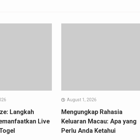
026
August 1, 2026
ze: Langkah
Mengungkap Rahasia
emanfaatkan Live
Keluaran Macau: Apa yang
Togel
Perlu Anda Ketahui