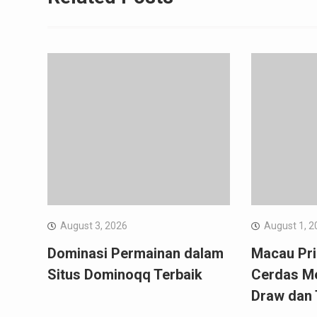
August 3, 2026
August 1, 2
Dominasi Permainan dalam
Macau Pri
Situs Dominoqq Terbaik
Cerdas M
Draw dan 