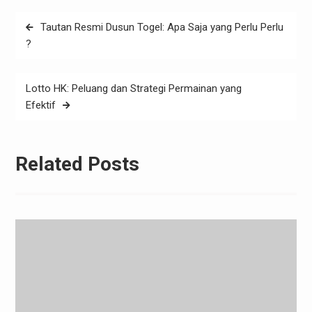
Post
Tautan Resmi Dusun Togel: Apa Saja yang Perlu Perlu
navigation
?
Lotto HK: Peluang dan Strategi Permainan yang
Efektif
Related Posts