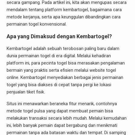
secara gampang. Pada artikel ini, kita akan mengupas secara
mendalam tentang platform kembartogel, bagaimana cara
metode kerjanya, serta apa keunggulan dibandingkan cara
permainan togel konvensional.
Apa yang Dimaksud dengan Kembartogel?
Kembartogel adalah sebuah terobosan paling baru dalam
dunia permainan togel di era digital. Melalui kehadiran
platform ini, para pecinta togel bisa merasakan pengalaman
bermain yang praktis serta efisien melalui website togel
online. Kembartogel menyediakan berbagai jenis permainan
togel yang bisa diakses di cepat tanpa pergi ke lokasi
penjualan tiket fisik.
Situs ini menawarkan beraneka fitur menarik, contohnya
metode togel pulsa yang dapat membuat pemain bisa
melakukan transaksi secara lebih mudah. Melalui kemudahan
ini, lebih banyak pemain dapat bergabung dan menikmati
permainan tanpa ada batasan waktu dan tempat. Di samping