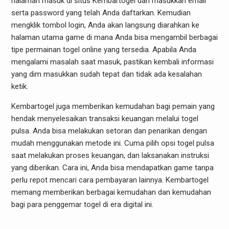
halaman masuk di situs Kembartogel dan masukkan email
serta password yang telah Anda daftarkan. Kemudian
mengklik tombol login, Anda akan langsung diarahkan ke
halaman utama game di mana Anda bisa mengambil berbagai
tipe permainan togel online yang tersedia. Apabila Anda
mengalami masalah saat masuk, pastikan kembali informasi
yang dim masukkan sudah tepat dan tidak ada kesalahan
ketik.
Kembartogel juga memberikan kemudahan bagi pemain yang
hendak menyelesaikan transaksi keuangan melalui togel
pulsa. Anda bisa melakukan setoran dan penarikan dengan
mudah menggunakan metode ini. Cuma pilih opsi togel pulsa
saat melakukan proses keuangan, dan laksanakan instruksi
yang diberikan. Cara ini, Anda bisa mendapatkan game tanpa
perlu repot mencari cara pembayaran lainnya. Kembartogel
memang memberikan berbagai kemudahan dan kemudahan
bagi para penggemar togel di era digital ini.