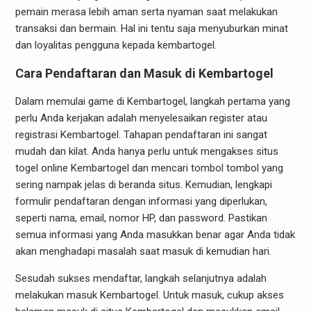
pemain merasa lebih aman serta nyaman saat melakukan
transaksi dan bermain. Hal ini tentu saja menyuburkan minat
dan loyalitas pengguna kepada kembartogel.
Cara Pendaftaran dan Masuk di Kembartogel
Dalam memulai game di Kembartogel, langkah pertama yang
perlu Anda kerjakan adalah menyelesaikan register atau
registrasi Kembartogel. Tahapan pendaftaran ini sangat
mudah dan kilat. Anda hanya perlu untuk mengakses situs
togel online Kembartogel dan mencari tombol tombol yang
sering nampak jelas di beranda situs. Kemudian, lengkapi
formulir pendaftaran dengan informasi yang diperlukan,
seperti nama, email, nomor HP, dan password. Pastikan
semua informasi yang Anda masukkan benar agar Anda tidak
akan menghadapi masalah saat masuk di kemudian hari.
Sesudah sukses mendaftar, langkah selanjutnya adalah
melakukan masuk Kembartogel. Untuk masuk, cukup akses