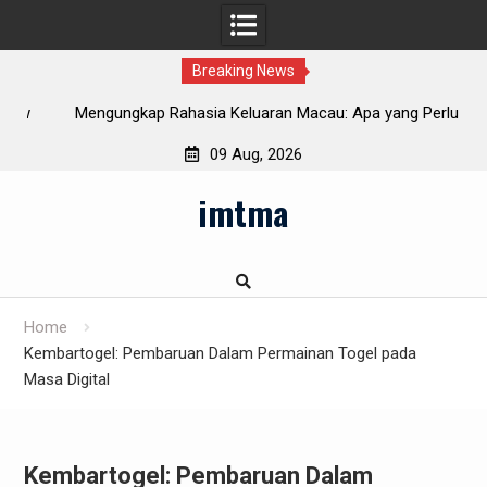
Breaking News
aw
Mengungkap Rahasia Keluaran Macau: Apa yang Perlu
Anda Ketahui
09 Aug, 2026
Skip
imtma
to
content
Home
Kembartogel: Pembaruan Dalam Permainan Togel pada
Masa Digital
Kembartogel: Pembaruan Dalam