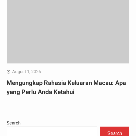
August 1, 2026
Mengungkap Rahasia Keluaran Macau: Apa
yang Perlu Anda Ketahui
Search
Search