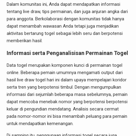
Dalam komunitas ini, Anda dapat mendapatkan informasi
tentang live draw, tips permainan, dan juga anjuran angka dari
para anggota. Berkolaborasi dengan komunitas tidak hanya
dapat menambah wawasan Anda tetapi juga menjadikan
aktivitas bertarung togel sebagai lebih seru dan berpotensi
memberikan hasil.
Informasi serta Penganalisisan Permainan Togel
Data togel merupakan komponen kunci di permainan togel
online. Beberapa pemain umumnya mengamati output dari
hasil live draw togel hari ini dalam upaya mempelajari koridor
serta tren yang berpotensi timbul. Dengan mengumpulkan
informasi dari sejumlah beberapa masa sebelumnya, pemain
dapat mencoba menebak nomor yang berpotensi berpotensi
keluar di pengundian mendatang. Analisis secara cermat
pada nomor-nomor ini bisa menambah peluang para pemain
untuk mendapatkan kemenangan.
Di samping itu, penggunaan informasi togel secara juga