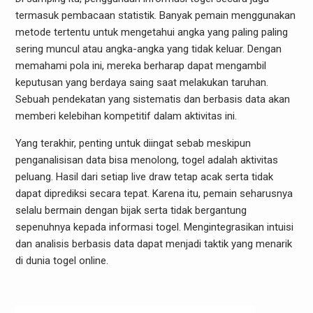
termasuk pembacaan statistik. Banyak pemain menggunakan
metode tertentu untuk mengetahui angka yang paling paling
sering muncul atau angka-angka yang tidak keluar. Dengan
memahami pola ini, mereka berharap dapat mengambil
keputusan yang berdaya saing saat melakukan taruhan.
Sebuah pendekatan yang sistematis dan berbasis data akan
memberi kelebihan kompetitif dalam aktivitas ini.
Yang terakhir, penting untuk diingat sebab meskipun
penganalisisan data bisa menolong, togel adalah aktivitas
peluang. Hasil dari setiap live draw tetap acak serta tidak
dapat diprediksi secara tepat. Karena itu, pemain seharusnya
selalu bermain dengan bijak serta tidak bergantung
sepenuhnya kepada informasi togel. Mengintegrasikan intuisi
dan analisis berbasis data dapat menjadi taktik yang menarik
di dunia togel online.