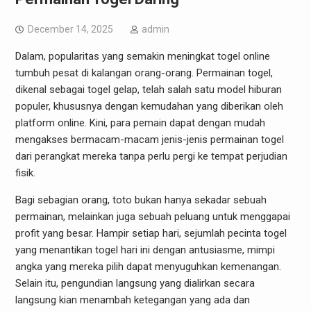
December 14, 2025
admin
Dalam, popularitas yang semakin meningkat togel online
tumbuh pesat di kalangan orang-orang. Permainan togel,
dikenal sebagai togel gelap, telah salah satu model hiburan
populer, khususnya dengan kemudahan yang diberikan oleh
platform online. Kini, para pemain dapat dengan mudah
mengakses bermacam-macam jenis-jenis permainan togel
dari perangkat mereka tanpa perlu pergi ke tempat perjudian
fisik.
Bagi sebagian orang, toto bukan hanya sekadar sebuah
permainan, melainkan juga sebuah peluang untuk menggapai
profit yang besar. Hampir setiap hari, sejumlah pecinta togel
yang menantikan togel hari ini dengan antusiasme, mimpi
angka yang mereka pilih dapat menyuguhkan kemenangan.
Selain itu, pengundian langsung yang dialirkan secara
langsung kian menambah ketegangan yang ada dan