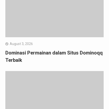
August 3, 2026
Dominasi Permainan dalam Situs Dominoqq
Terbaik