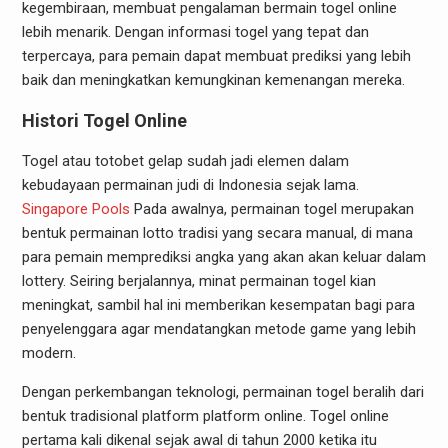
kegembiraan, membuat pengalaman bermain togel online
lebih menarik. Dengan informasi togel yang tepat dan
terpercaya, para pemain dapat membuat prediksi yang lebih
baik dan meningkatkan kemungkinan kemenangan mereka.
Histori Togel Online
Togel atau totobet gelap sudah jadi elemen dalam
kebudayaan permainan judi di Indonesia sejak lama.
Singapore Pools
Pada awalnya, permainan togel merupakan
bentuk permainan lotto tradisi yang secara manual, di mana
para pemain memprediksi angka yang akan akan keluar dalam
lottery. Seiring berjalannya, minat permainan togel kian
meningkat, sambil hal ini memberikan kesempatan bagi para
penyelenggara agar mendatangkan metode game yang lebih
modern.
Dengan perkembangan teknologi, permainan togel beralih dari
bentuk tradisional platform platform online. Togel online
pertama kali dikenal sejak awal di tahun 2000 ketika itu