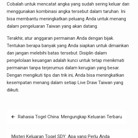
Cobalah untuk mencatat angka yang sudah sering keluar dan
menggunakan kombinasi angka tersebut dalam taruhan. Ini
bisa membantu meningkatkan peluang Anda untuk menang
dalam pengeluaran Taiwan yang akan datang.
Terakhir, atur anggaran permainan Anda dengan bijak.
Tentukan berapa banyak yang Anda siapkan untuk dimainkan
dan jangan melebihi batas tersebut. Disiplin dalam
pengelolaan keuangan adalah kunci untuk tetap menikmati
permainan tanpa terjerumus dalam kerugian yang besar.
Dengan mengikuti tips dan trik ini, Anda bisa meningkatkan
kesempatan menang dalam setiap Live Draw Taiwan yang
diikuti.
Post
Rahasia Togel China: Mengungkap Keluaran Terbaru
navigation
Misteri Keluaran Togel SDY: Apa yang Perlu Anda