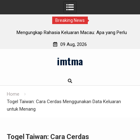
Breaking News
aw
Mengungkap Rahasia Keluaran Macau: Apa yang Perlu
Anda Ketahui
09 Aug, 2026
Skip
imtma
to
content
Home
Togel Taiwan: Cara Cerdas Menggunakan Data Keluaran
untuk Menang
Togel Taiwan: Cara Cerdas