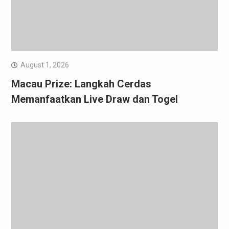
August 1, 2026
Macau Prize: Langkah Cerdas
Memanfaatkan Live Draw dan Togel