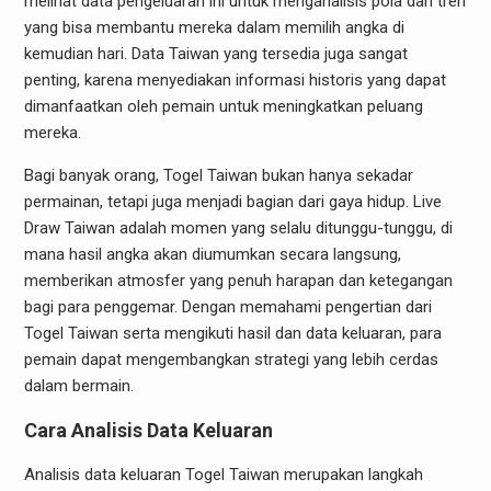
melihat data pengeluaran ini untuk menganalisis pola dan tren
yang bisa membantu mereka dalam memilih angka di
kemudian hari. Data Taiwan yang tersedia juga sangat
penting, karena menyediakan informasi historis yang dapat
dimanfaatkan oleh pemain untuk meningkatkan peluang
mereka.
Bagi banyak orang, Togel Taiwan bukan hanya sekadar
permainan, tetapi juga menjadi bagian dari gaya hidup. Live
Draw Taiwan adalah momen yang selalu ditunggu-tunggu, di
mana hasil angka akan diumumkan secara langsung,
memberikan atmosfer yang penuh harapan dan ketegangan
bagi para penggemar. Dengan memahami pengertian dari
Togel Taiwan serta mengikuti hasil dan data keluaran, para
pemain dapat mengembangkan strategi yang lebih cerdas
dalam bermain.
Cara Analisis Data Keluaran
Analisis data keluaran Togel Taiwan merupakan langkah