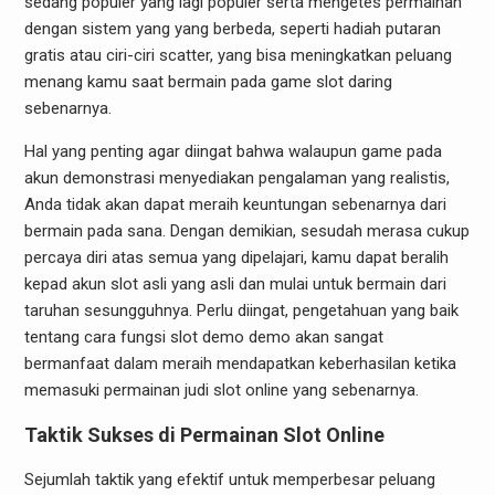
sedang populer yang lagi populer serta mengetes permainan
dengan sistem yang yang berbeda, seperti hadiah putaran
gratis atau ciri-ciri scatter, yang bisa meningkatkan peluang
menang kamu saat bermain pada game slot daring
sebenarnya.
Hal yang penting agar diingat bahwa walaupun game pada
akun demonstrasi menyediakan pengalaman yang realistis,
Anda tidak akan dapat meraih keuntungan sebenarnya dari
bermain pada sana. Dengan demikian, sesudah merasa cukup
percaya diri atas semua yang dipelajari, kamu dapat beralih
kepad akun slot asli yang asli dan mulai untuk bermain dari
taruhan sesungguhnya. Perlu diingat, pengetahuan yang baik
tentang cara fungsi slot demo demo akan sangat
bermanfaat dalam meraih mendapatkan keberhasilan ketika
memasuki permainan judi slot online yang sebenarnya.
Taktik Sukses di Permainan Slot Online
Sejumlah taktik yang efektif untuk memperbesar peluang