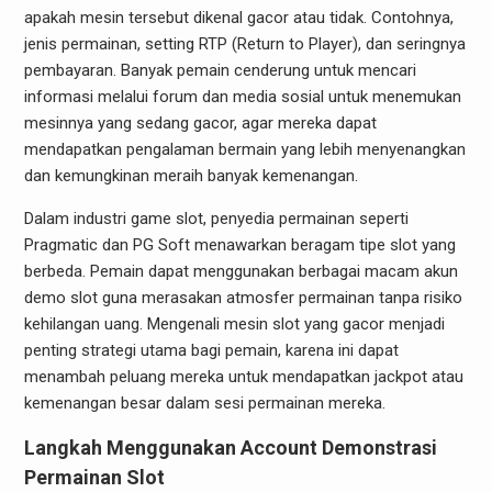
apakah mesin tersebut dikenal gacor atau tidak. Contohnya,
jenis permainan, setting RTP (Return to Player), dan seringnya
pembayaran. Banyak pemain cenderung untuk mencari
informasi melalui forum dan media sosial untuk menemukan
mesinnya yang sedang gacor, agar mereka dapat
mendapatkan pengalaman bermain yang lebih menyenangkan
dan kemungkinan meraih banyak kemenangan.
Dalam industri game slot, penyedia permainan seperti
Pragmatic dan PG Soft menawarkan beragam tipe slot yang
berbeda. Pemain dapat menggunakan berbagai macam akun
demo slot guna merasakan atmosfer permainan tanpa risiko
kehilangan uang. Mengenali mesin slot yang gacor menjadi
penting strategi utama bagi pemain, karena ini dapat
menambah peluang mereka untuk mendapatkan jackpot atau
kemenangan besar dalam sesi permainan mereka.
Langkah Menggunakan Account Demonstrasi
Permainan Slot