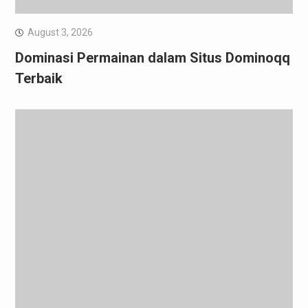
August 3, 2026
Dominasi Permainan dalam Situs Dominoqq
Terbaik