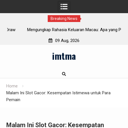
Breaking News
aw
Mengungkap Rahasia Keluaran Macau: Apa yang Perlu
Anda Ketahui
09 Aug, 2026
Skip
imtma
to
content
Home
Malam Ini Slot Gacor: Kesempatan Istimewa untuk Para
Pemain
Malam Ini Slot Gacor: Kesempatan