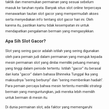
taktik dan menemukan permainan yang sesuai sebelum
masuk ke taruhan nyata. Banyak situs slot online terpercaya
menawarkan tautan slot gacor yang mempermudah akses
serta menyediakan info tentang slot gacor hari ini. Oleh
karena itu, pastikan kamu tidak kesempatan ini untuk
mendapatkan pengalaman bermain yang mengasyikkan.
Apa Sih Slot Gacor?
Slot yang sering gacor adalah istilah yang sering digunakan
oleh para pemain judi dalam permainan yang merujuk kepada
mesin permainan slot yang dinilai memiliki peluang menang
yang tinggi dalam periode tertentu. Istilah "gacor" itu berasal
dari kata "gacor" dalam bahasa Bhinneka Tunggal Ika yang
maksudnya "sering berbunyi" dan "sering memberikan hadiah".
Para pemain percaya bahwa mesin tertentu memiliki strategi
bermain yang menguntungkan, jadi mereka lebih memilih
untuk bermain di mesin itu.
Di dunia permainan slot, ada faktor yang memengaruhi